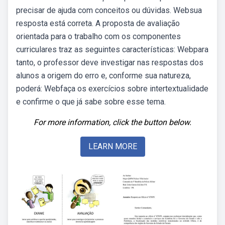
precisar de ajuda com conceitos ou dúvidas. Websua
resposta está correta. A proposta de avaliação
orientada para o trabalho com os componentes
curriculares traz as seguintes características: Webpara
tanto, o professor deve investigar nas respostas dos
alunos a origem do erro e, conforme sua natureza,
poderá: Webfaça os exercícios sobre intertextualidade
e confirme o que já sabe sobre esse tema.
For more information, click the button below.
LEARN MORE