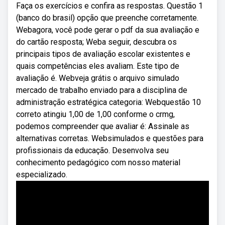
Faça os exercícios e confira as respostas. Questão 1
(banco do brasil) opção que preenche corretamente.
Webagora, você pode gerar o pdf da sua avaliação e
do cartão resposta; Weba seguir, descubra os
principais tipos de avaliação escolar existentes e
quais competências eles avaliam. Este tipo de
avaliação é. Webveja grátis o arquivo simulado
mercado de trabalho enviado para a disciplina de
administração estratégica categoria: Webquestão 10
correto atingiu 1,00 de 1,00 conforme o crmg,
podemos compreender que avaliar é: Assinale as
alternativas corretas. Websimulados e questões para
profissionais da educação. Desenvolva seu
conhecimento pedagógico com nosso material
especializado.