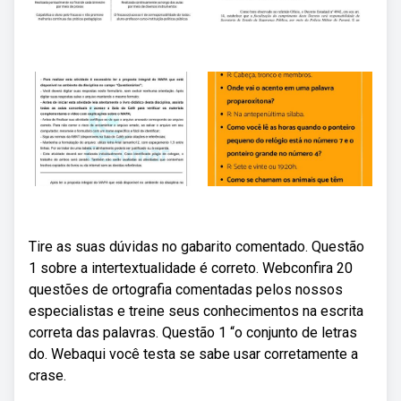
Tire as suas dúvidas no gabarito comentado. Questão
1 sobre a intertextualidade é correto. Webconfira 20
questões de ortografia comentadas pelos nossos
especialistas e treine seus conhecimentos na escrita
correta das palavras. Questão 1 “o conjunto de letras
do. Webaqui você testa se sabe usar corretamente a
crase.