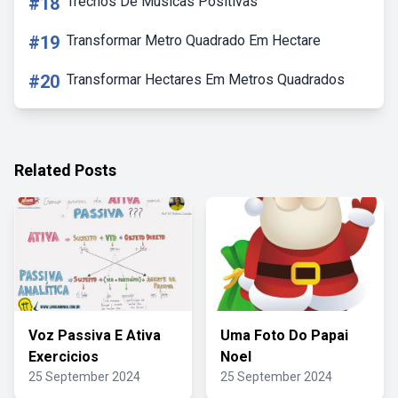
#18
Trechos De Músicas Positivas
#19
Transformar Metro Quadrado Em Hectare
#20
Transformar Hectares Em Metros Quadrados
Related Posts
Voz Passiva E Ativa
Uma Foto Do Papai
Exercicios
Noel
25 September 2024
25 September 2024