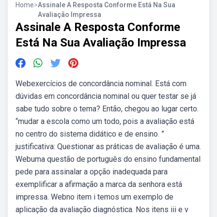
Home
>
Assinale A Resposta Conforme Está Na Sua
Avaliação Impressa
Assinale A Resposta Conforme
Está Na Sua Avaliação Impressa
Webexercícios de concordância nominal. Está com
dúvidas em concordância nominal ou quer testar se já
sabe tudo sobre o tema? Então, chegou ao lugar certo.
“mudar a escola como um todo, pois a avaliação está
no centro do sistema didático e de ensino. ”
justificativa: Questionar as práticas de avaliação é uma.
Webuma questão de português do ensino fundamental
pede para assinalar a opção inadequada para
exemplificar a afirmação a marca da senhora está
impressa. Webno item i temos um exemplo de
aplicação da avaliação diagnóstica. Nos itens iii e v