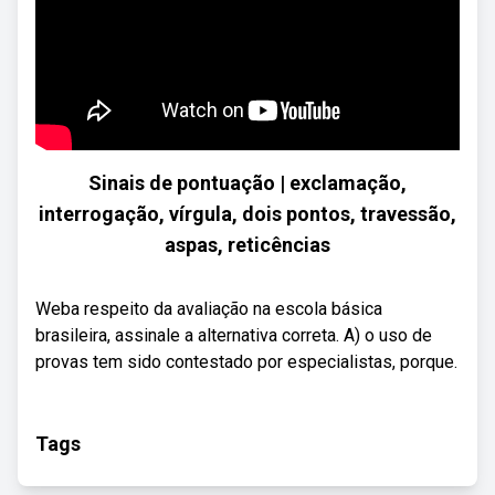
Sinais de pontuação | exclamação,
interrogação, vírgula, dois pontos, travessão,
aspas, reticências
Weba respeito da avaliação na escola básica
brasileira, assinale a alternativa correta. A) o uso de
provas tem sido contestado por especialistas, porque.
Tags