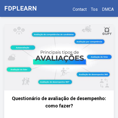
FDPLEARN
Contact
Tos
DMCA
Questionário de avaliação de desempenho:
como fazer?