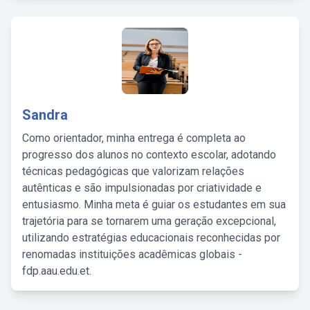
Sandra
Como orientador, minha entrega é completa ao
progresso dos alunos no contexto escolar, adotando
técnicas pedagógicas que valorizam relações
autênticas e são impulsionadas por criatividade e
entusiasmo. Minha meta é guiar os estudantes em sua
trajetória para se tornarem uma geração excepcional,
utilizando estratégias educacionais reconhecidas por
renomadas instituições acadêmicas globais -
fdp.aau.edu.et.