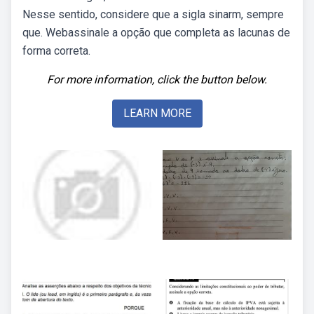
Nesse sentido, considere que a sigla sinarm, sempre
que. Webassinale a opção que completa as lacunas de
forma correta.
For more information, click the button below.
LEARN MORE