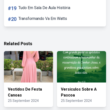
#19
Tudo Em Sala De Aula História
#20
Transformando Va Em Watts
Related Posts
Vestidos De Festa
Versiculos Sobre A
Canoas
Pascoa
25 September 2024
25 September 2024