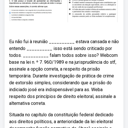
Eu não fui à reunião __________ estava cansada e não
entendo __________ isso está sendo criticado por
todos. __________ falam todos sobre isso? Webcom
base na lei n. º 7. 960/1989 e na jurisprudência do stf,
assinale a opção correta, a respeito da prisão
temporária. Durante investigação de prática de crime
de extorsão simples, considerando que a prisão do
indiciado josé era indispensável para as. Weba
respeito dos princípios de direito eleitoral, assinale a
alternativa correta.
Situada no capítulo da constituição federal dedicado
aos direitos políticos, a anterioridade da lei eleitoral