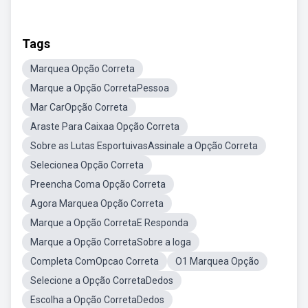
Tags
Marquea Opção Correta
Marque a Opção CorretaPessoa
Mar CarOpção Correta
Araste Para Caixaa Opção Correta
Sobre as Lutas EsportuivasAssinale a Opção Correta
Selecionea Opção Correta
Preencha Coma Opção Correta
Agora Marquea Opção Correta
Marque a Opção CorretaE Responda
Marque a Opção CorretaSobre a Ioga
Completa ComOpcao Correta
O1 Marquea Opção
Selecione a Opção CorretaDedos
Escolha a Opção CorretaDedos