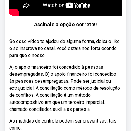
Assinale a opção correta!!
Se esse vídeo te ajudou de alguma forma, deixa o like
e se inscreva no canal, você estará nos fortalecendo
para que o nosso ...
A) o apoio financeiro foi concedido à pessoas
desempregadas. B) o apoio financeiro foi concedido
às pessoas desempregadas. Pode ser judicial ou
extrajudicial. A conciliação como método de resolução
de conflitos. A conciliação é um método
autocompositivo em que um terceiro imparcial,
chamado conciliador, auxilia as partes a.
As medidas de controle podem ser preventivas, tais
como: