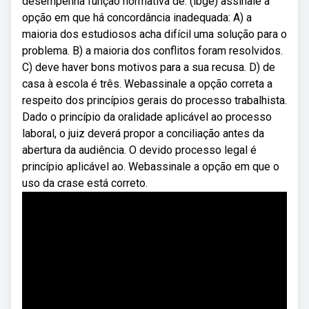
desempenha função normativa de. (ibge) assinale a
opção em que há concordância inadequada: A) a
maioria dos estudiosos acha difícil uma solução para o
problema. B) a maioria dos conflitos foram resolvidos.
C) deve haver bons motivos para a sua recusa. D) de
casa à escola é três. Webassinale a opção correta a
respeito dos princípios gerais do processo trabalhista.
Dado o princípio da oralidade aplicável ao processo
laboral, o juiz deverá propor a conciliação antes da
abertura da audiência. O devido processo legal é
princípio aplicável ao. Webassinale a opção em que o
uso da crase está correto.