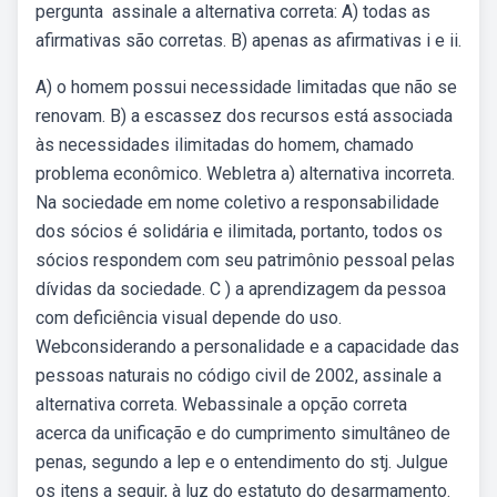
pergunta ️ assinale a alternativa correta: A) todas as
afirmativas são corretas. B) apenas as afirmativas i e ii.
A) o homem possui necessidade limitadas que não se
renovam. B) a escassez dos recursos está associada
às necessidades ilimitadas do homem, chamado
problema econômico. Webletra a) alternativa incorreta.
Na sociedade em nome coletivo a responsabilidade
dos sócios é solidária e ilimitada, portanto, todos os
sócios respondem com seu patrimônio pessoal pelas
dívidas da sociedade. C ) a aprendizagem da pessoa
com deficiência visual depende do uso.
Webconsiderando a personalidade e a capacidade das
pessoas naturais no código civil de 2002, assinale a
alternativa correta. Webassinale a opção correta
acerca da unificação e do cumprimento simultâneo de
penas, segundo a lep e o entendimento do stj. Julgue
os itens a seguir, à luz do estatuto do desarmamento.