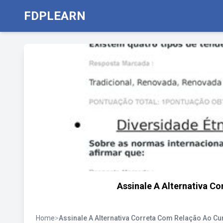
FDPLEARN
Assinale A Alternativa C
Home
>
Assinale A Alternativa Correta Com Relação Ao Cu