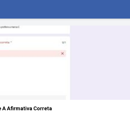
e A Afirmativa Correta