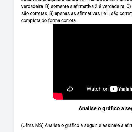
verdadeira. B) somente a afirmativa 2 é verdadeira. C
são corretas. B) apenas as afirmativas i e ii são corre
completa de forma correta:
Analise o gráfico a se
(Ufms MS) Analise o gráfico a seguir, e assinale a afi