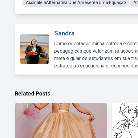
Assinale aAlternativa Que Apresenta Uma Equação
At
Sandra
Como orientador, minha entrega é comp
pedagógicas que valorizam relações au
meta é guiar os estudantes em sua traj
estratégias educacionais reconhecidas
Related Posts