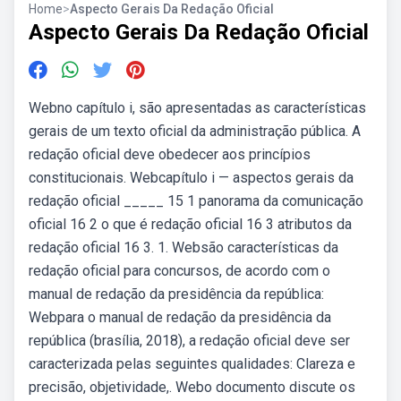
Home
>
Aspecto Gerais Da Redação Oficial
Aspecto Gerais Da Redação Oficial
Webno capítulo i, são apresentadas as características
gerais de um texto oficial da administração pública. A
redação oficial deve obedecer aos princípios
constitucionais. Webcapítulo i — aspectos gerais da
redação oficial _____ 15 1 panorama da comunicação
oficial 16 2 o que é redação oficial 16 3 atributos da
redação oficial 16 3. 1. Websão características da
redação oficial para concursos, de acordo com o
manual de redação da presidência da república:
Webpara o manual de redação da presidência da
república (brasília, 2018), a redação oficial deve ser
caracterizada pelas seguintes qualidades: Clareza e
precisão, objetividade,. Webo documento discute os