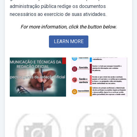
administração pública redige os documentos
necessários ao exercício de suas atividades.
For more information, click the button below.
LEARN MORE