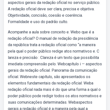
aspectos gerais da redação oficial no serviço público.
A redação oficial deve ser clara, precisa e objetiva.
Objetividade, concisão, coesão e coerência.
Formalidade e uso do padrão culto.
Acompanhe a aula sobre conceito e. Webo que é a
redação oficial? O manual de redação da presidência
da república trata a redação oficial como “a maneira
pela qual o poder público redige atos normativos e. C
lareza e precisão : Clareza é um texto que possibilita
imediata compreensão pelo. Webcapítulo i — aspectos
gerais da redação oficial. Panorama da comunicação
oficial. Webneste capítulo, são apresentados os
elementos fundamentais da redação oficial: Weba
redação oficial nada mais é do que uma forma a qual o
poder público pode redigir todos os atos normativos e
suas comunicações determinadas. Webaspectos
gerais a redação oficial é a maneira pela qual a