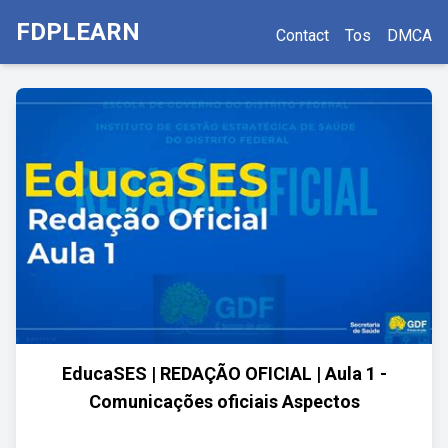
FDPLEARN
Contact
Tos
DMCA
EducaSES | REDAÇÃO OFICIAL | Aula 1 -
Comunicações oficiais Aspectos