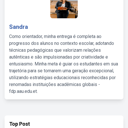
Sandra
Como orientador, minha entrega é completa ao
progresso dos alunos no contexto escolar, adotando
técnicas pedagógicas que valorizam relações
autênticas e são impulsionadas por criatividade e
entusiasmo. Minha meta é guiar os estudantes em sua
trajetória para se tornarem uma geração excepcional,
utilizando estratégias educacionais reconhecidas por
renomadas instituições acadêmicas globais -
fdp.aau.edu.et.
Top Post