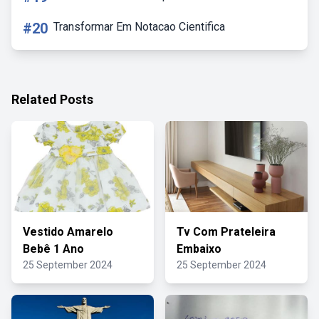
#20
Transformar Em Notacao Cientifica
Related Posts
Vestido Amarelo
Tv Com Prateleira
Bebê 1 Ano
Embaixo
25 September 2024
25 September 2024