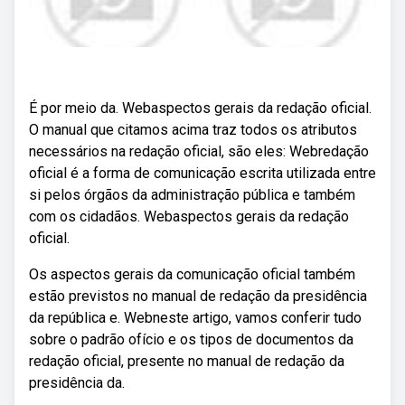
É por meio da. Webaspectos gerais da redação oficial.
O manual que citamos acima traz todos os atributos
necessários na redação oficial, são eles: Webredação
oficial é a forma de comunicação escrita utilizada entre
si pelos órgãos da administração pública e também
com os cidadãos. Webaspectos gerais da redação
oficial.
Os aspectos gerais da comunicação oficial também
estão previstos no manual de redação da presidência
da república e. Webneste artigo, vamos conferir tudo
sobre o padrão ofício e os tipos de documentos da
redação oficial, presente no manual de redação da
presidência da.