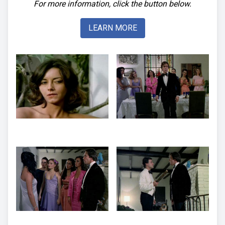
For more information, click the button below.
LEARN MORE