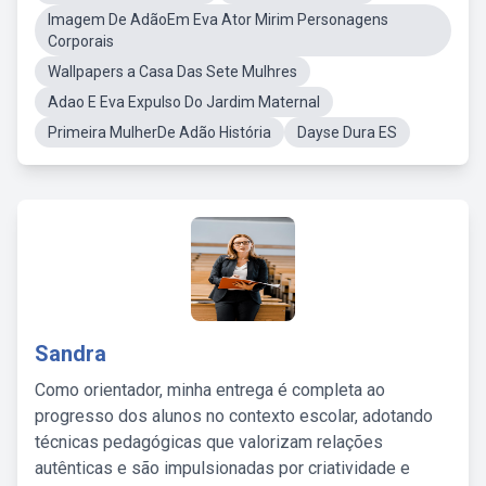
Imagem De AdãoEm Eva Ator Mirim Personagens
Corporais
Wallpapers a Casa Das Sete Mulhres
Adao E Eva Expulso Do Jardim Maternal
Primeira MulherDe Adão História
Dayse Dura ES
Sandra
Como orientador, minha entrega é completa ao
progresso dos alunos no contexto escolar, adotando
técnicas pedagógicas que valorizam relações
autênticas e são impulsionadas por criatividade e