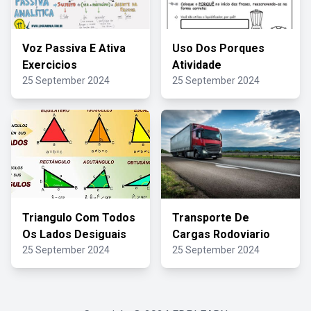
Voz Passiva E Ativa
Uso Dos Porques
Exercicios
Atividade
25 September 2024
25 September 2024
Triangulo Com Todos
Transporte De
Os Lados Desiguais
Cargas Rodoviario
25 September 2024
25 September 2024