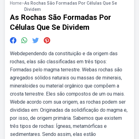
Home
>
As Rochas São Formadas Por Células Que Se
Dividem
As Rochas São Formadas Por
Células Que Se Dividem
Webdependendo da constituição e da origem das
rochas, elas são classificadas em três tipos:
Formadas pelo magma terrestre. Webas rochas são
agregados sólidos naturais ou massas de minerais,
mineraloides ou material orgânico que compõem a
crosta terrestre. Eles são compostos de um ou mais.
Webde acordo com sua origem, as rochas podem ser
divididas em: Originadas da solidificação do magma e,
por isso, de origem primária. Sabemos que existem
três tipos de rochas: Ígneas, metamórficas e
sedimentares. Sendo assim, elas estão