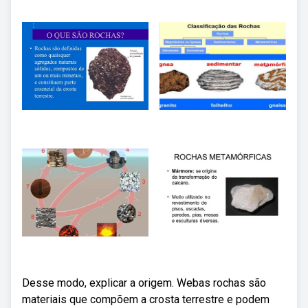
Desse modo, explicar a origem. Webas rochas são
materiais que compõem a crosta terrestre e podem