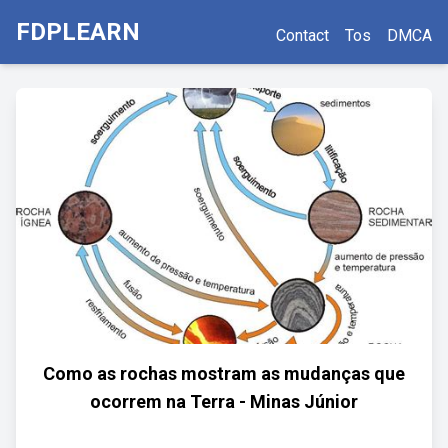
FDPLEARN
Contact
Tos
DMCA
Como as rochas mostram as mudanças que
ocorrem na Terra - Minas Júnior