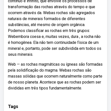
continuo e infinito, que envolve os processos de
transformação das rochas através do tempo e que
ocorrem através da. Webas rochas são agregados
naturais de minerais formados de diferentes
substâncias, até mesmo de origem orgânica.
Podemos classificar as rochas em três grupos:
Webembora coesa e, muitas vezes, dura , a rocha não
é homogênea. Ela não tem continuidade física de um
mineral e, portanto, pode ser subdividida em todos os
seus minerais.
Web — as rochas magmáticas ou ígneas são formadas
pela solidificação do magma. Webas rochas são
massas sólidas que ocorrem naturalmente como parte
de nosso planeta. Acontece que as rochas podem ser
divididas em três tipos fundamentalmente.
Tags