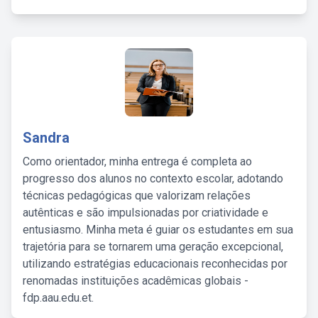
Sandra
Como orientador, minha entrega é completa ao
progresso dos alunos no contexto escolar, adotando
técnicas pedagógicas que valorizam relações
autênticas e são impulsionadas por criatividade e
entusiasmo. Minha meta é guiar os estudantes em sua
trajetória para se tornarem uma geração excepcional,
utilizando estratégias educacionais reconhecidas por
renomadas instituições acadêmicas globais -
fdp.aau.edu.et.