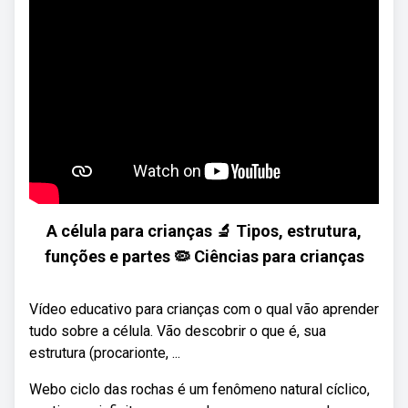
A célula para crianças 🔬 Tipos, estrutura,
funções e partes 🦠 Ciências para crianças
Vídeo educativo para crianças com o qual vão aprender
tudo sobre a célula. Vão descobrir o que é, sua
estrutura (procarionte, ...
Webo ciclo das rochas é um fenômeno natural cíclico,