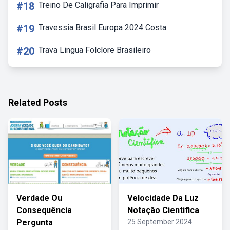
#18
Treino De Caligrafia Para Imprimir
#19
Travessia Brasil Europa 2024 Costa
#20
Trava Lingua Folclore Brasileiro
Related Posts
Verdade Ou
Velocidade Da Luz
Consequência
Notação Cientifica
Pergunta
25 September 2024