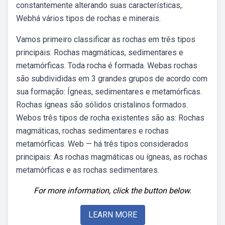
constantemente alterando suas características,.
Webhá vários tipos de rochas e minerais.
Vamos primeiro classificar as rochas em três tipos
principais: Rochas magmáticas, sedimentares e
metamórficas. Toda rocha é formada. Webas rochas
são subdivididas em 3 grandes grupos de acordo com
sua formação: Ígneas, sedimentares e metamórficas.
Rochas ígneas são sólidos cristalinos formados.
Webos três tipos de rocha existentes são as: Rochas
magmáticas, rochas sedimentares e rochas
metamórficas. Web — há três tipos considerados
principais: As rochas magmáticas ou ígneas, as rochas
metamórficas e as rochas sedimentares.
For more information, click the button below.
LEARN MORE