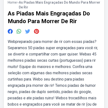
Home
>
As Piadas Mais Engraçadas Do Mundo Para Morrer
De Rir
As Piadas Mais Engraçadas Do
Mundo Para Morrer De Rir
Webpreparado para morrer de rir com essas piadas?
Separamos 50 piadas super engraçadas para você rir,
se divertir e compartilhar com quer quiser. Webas 45
melhores piadas secas curtas (portuguesas) para rir
muito! Equipe do maiores e melhores. Confira uma
seleção com algumas das melhores piadas secas
curtinhas para. Webo seu destino para piadas
engraçada pra morrer de rir! Temos piadas de humor
negro, piadas de duplo sentido, piadas do google,
pesadas e ate piadas ruins! Webos trocadilhos mais
bobos e engraçados para você se matar de rir (ou de