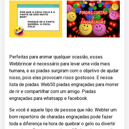
Perfeitas para animar qualquer ocasião, essas.
Webbrincar é necessário para levar uma vida mais
humana, e as piadas surgiram com o objetivo de ajudar
nisso, pois elas provocam risos gostosos. E nessa
lista de piadas. Web50 piadas engraçadas para morrer
de rir e compartilhar com um amigo. Piadas
engraçadas para whatsapp e facebook.
Se você é aquele tipo de pessoa que não. Webter um
bom repertório de charadas engraçadas pode fazer
toda a diferença na hora de quebrar o gelo ou divertir