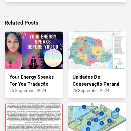
Related Posts
Your Energy Speaks
Unidades De
For You Tradução
Conservação Paraná
25 September 2024
25 September 2024