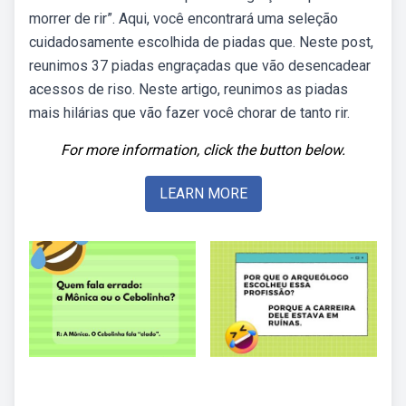
morrer de rir”. Aqui, você encontrará uma seleção
cuidadosamente escolhida de piadas que. Neste post,
reunimos 37 piadas engraçadas que vão desencadear
acessos de riso. Neste artigo, reunimos as piadas
mais hilárias que vão fazer você chorar de tanto rir.
For more information, click the button below.
LEARN MORE