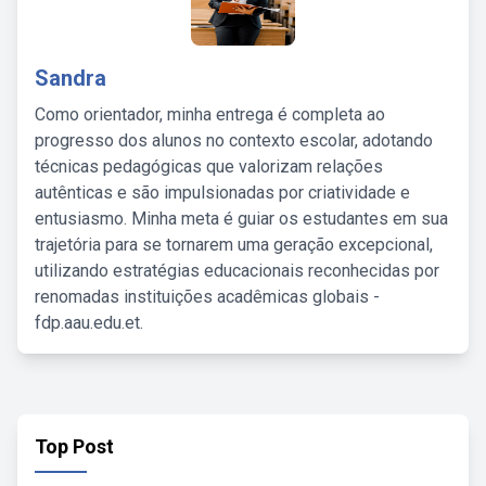
Sandra
Como orientador, minha entrega é completa ao
progresso dos alunos no contexto escolar, adotando
técnicas pedagógicas que valorizam relações
autênticas e são impulsionadas por criatividade e
entusiasmo. Minha meta é guiar os estudantes em sua
trajetória para se tornarem uma geração excepcional,
utilizando estratégias educacionais reconhecidas por
renomadas instituições acadêmicas globais -
fdp.aau.edu.et.
Top Post