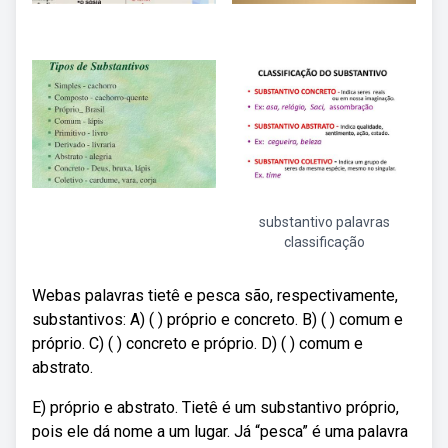
substantivo palavras
classificação
Webas palavras tietê e pesca são, respectivamente,
substantivos: A) ( ) próprio e concreto. B) ( ) comum e
próprio. C) ( ) concreto e próprio. D) ( ) comum e
abstrato.
E) próprio e abstrato. Tietê é um substantivo próprio,
pois ele dá nome a um lugar. Já “pesca” é uma palavra