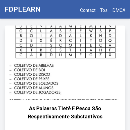
FDPLEARN
Contact
Tos
DMCA
As Palavras Tietê E Pesca São
Respectivamente Substantivos