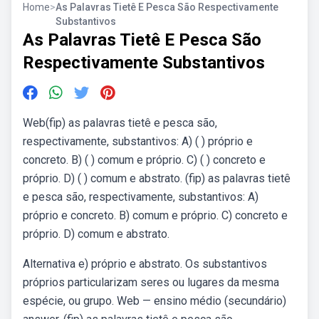
Home
>
As Palavras Tietê E Pesca São Respectivamente
Substantivos
As Palavras Tietê E Pesca São
Respectivamente Substantivos
Web(fip) as palavras tietê e pesca são,
respectivamente, substantivos: A) ( ) próprio e
concreto. B) ( ) comum e próprio. C) ( ) concreto e
próprio. D) ( ) comum e abstrato. (fip) as palavras tietê
e pesca são, respectivamente, substantivos: A)
próprio e concreto. B) comum e próprio. C) concreto e
próprio. D) comum e abstrato.
Alternativa e) próprio e abstrato. Os substantivos
próprios particularizam seres ou lugares da mesma
espécie, ou grupo. Web — ensino médio (secundário)