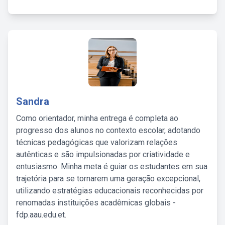
Sandra
Como orientador, minha entrega é completa ao
progresso dos alunos no contexto escolar, adotando
técnicas pedagógicas que valorizam relações
autênticas e são impulsionadas por criatividade e
entusiasmo. Minha meta é guiar os estudantes em sua
trajetória para se tornarem uma geração excepcional,
utilizando estratégias educacionais reconhecidas por
renomadas instituições acadêmicas globais -
fdp.aau.edu.et.