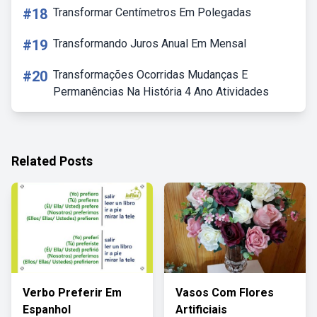
#18
Transformar Centímetros Em Polegadas
#19
Transformando Juros Anual Em Mensal
#20
Transformações Ocorridas Mudanças E
Permanências Na História 4 Ano Atividades
Related Posts
Verbo Preferir Em
Vasos Com Flores
Espanhol
Artificiais