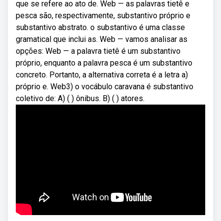
que se refere ao ato de. Web — as palavras tietê e
pesca são, respectivamente, substantivo próprio e
substantivo abstrato. o substantivo é uma classe
gramatical que inclui as. Web — vamos analisar as
opções: Web — a palavra tietê é um substantivo
próprio, enquanto a palavra pesca é um substantivo
concreto. Portanto, a alternativa correta é a letra a)
próprio e. Web3) o vocábulo caravana é substantivo
coletivo de: A) ( ) ônibus. B) ( ) atores.