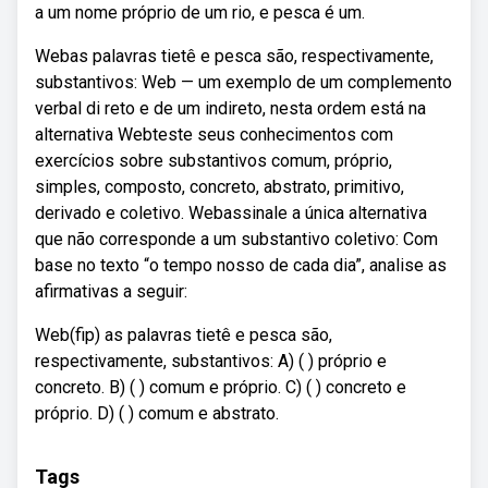
a um nome próprio de um rio, e pesca é um.
Webas palavras tietê e pesca são, respectivamente,
substantivos: Web — um exemplo de um complemento
verbal di reto e de um indireto, nesta ordem está na
alternativa Webteste seus conhecimentos com
exercícios sobre substantivos comum, próprio,
simples, composto, concreto, abstrato, primitivo,
derivado e coletivo. Webassinale a única alternativa
que não corresponde a um substantivo coletivo: Com
base no texto “o tempo nosso de cada dia”, analise as
afirmativas a seguir:
Web(fip) as palavras tietê e pesca são,
respectivamente, substantivos: A) ( ) próprio e
concreto. B) ( ) comum e próprio. C) ( ) concreto e
próprio. D) ( ) comum e abstrato.
Tags