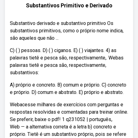
Substantivos Primitivo e Derivado
Substantivo derivado e substantivo primitivo Os
substantivos primitivos, como o próprio nome indica,
são aqueles que não ...
C) ( ) pessoas. D) ( ) ciganos. E) ( ) viajantes. 4) as
palavras tietê e pesca são, respectivamente,. Webas
palavras tietê e pesca são, respectivamente,
substantivos:
A) próprio e concreto. B) comum e próprio. C) concreto
e próprio. D) comum e abstrato. E) próprio e abstrato.
Webacesse milhares de exercícios com perguntas e
respostas resolvidas e comentadas para treinar online.
Se preferir, baixe o pdf! 1 q231052 | português,.
Web — a alternativa correta é a letra b) concreto e
próprio. Tietê é um substantivo próprio, pois se refere