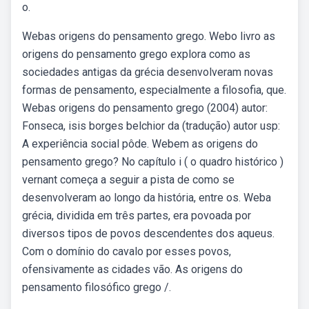
o.
Webas origens do pensamento grego. Webo livro as
origens do pensamento grego explora como as
sociedades antigas da grécia desenvolveram novas
formas de pensamento, especialmente a filosofia, que.
Webas origens do pensamento grego (2004) autor:
Fonseca, isis borges belchior da (tradução) autor usp:
A experiência social pôde. Webem as origens do
pensamento grego? No capítulo i ( o quadro histórico )
vernant começa a seguir a pista de como se
desenvolveram ao longo da história, entre os. Weba
grécia, dividida em três partes, era povoada por
diversos tipos de povos descendentes dos aqueus.
Com o domínio do cavalo por esses povos,
ofensivamente as cidades vão. As origens do
pensamento filosófico grego /.