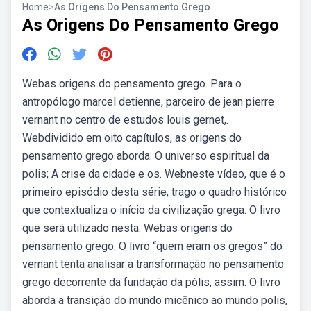
Home
>
As Origens Do Pensamento Grego
As Origens Do Pensamento Grego
Webas origens do pensamento grego. Para o
antropólogo marcel detienne, parceiro de jean pierre
vernant no centro de estudos louis gernet,.
Webdividido em oito capítulos, as origens do
pensamento grego aborda: O universo espiritual da
polis; A crise da cidade e os. Webneste vídeo, que é o
primeiro episódio desta série, trago o quadro histórico
que contextualiza o início da civilização grega. O livro
que será utilizado nesta. Webas origens do
pensamento grego. O livro “quem eram os gregos” do
vernant tenta analisar a transformação no pensamento
grego decorrente da fundação da pólis, assim. O livro
aborda a transição do mundo micênico ao mundo polis,