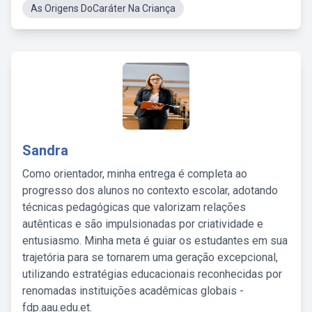
As Origens DoCaráter Na Criança
Sandra
Como orientador, minha entrega é completa ao
progresso dos alunos no contexto escolar, adotando
técnicas pedagógicas que valorizam relações
autênticas e são impulsionadas por criatividade e
entusiasmo. Minha meta é guiar os estudantes em sua
trajetória para se tornarem uma geração excepcional,
utilizando estratégias educacionais reconhecidas por
renomadas instituições acadêmicas globais -
fdp.aau.edu.et.