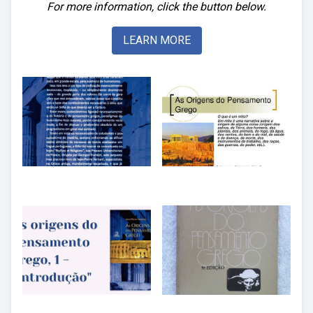
For more information, click the button below.
LEARN MORE