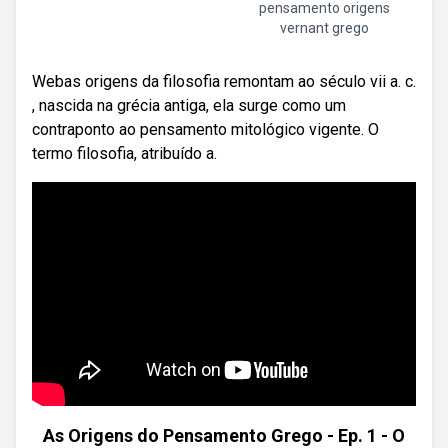
pensamento origens
vernant grego
Webas origens da filosofia remontam ao século vii a. c.
, nascida na grécia antiga, ela surge como um
contraponto ao pensamento mitológico vigente. O
termo filosofia, atribuído a.
As Origens do Pensamento Grego - Ep. 1 - O