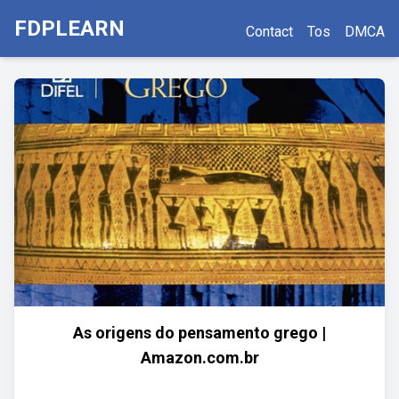
FDPLEARN
Contact
Tos
DMCA
As origens do pensamento grego |
Amazon.com.br