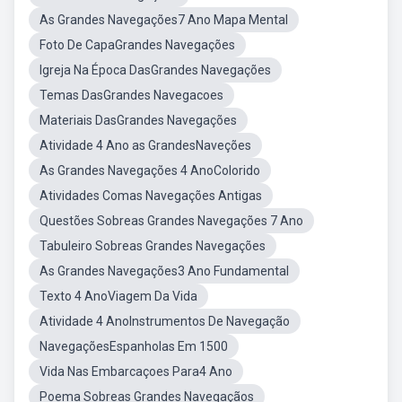
As Grandes Navegações7 Ano Mapa Mental
Foto De CapaGrandes Navegações
Igreja Na Época DasGrandes Navegações
Temas DasGrandes Navegacoes
Materiais DasGrandes Navegações
Atividade 4 Ano as GrandesNaveções
As Grandes Navegações 4 AnoColorido
Atividades Comas Navegações Antigas
Questões Sobreas Grandes Navegações 7 Ano
Tabuleiro Sobreas Grandes Navegações
As Grandes Navegações3 Ano Fundamental
Texto 4 AnoViagem Da Vida
Atividade 4 AnoInstrumentos De Navegação
NavegaçõesEspanholas Em 1500
Vida Nas Embarcaçoes Para4 Ano
Poema Sobreas Grandes Navegaçãos