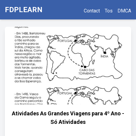
FDPLEARN
Contact
Tos
DMCA
Atividades As Grandes Viagens para 4º Ano -
Só Atividades