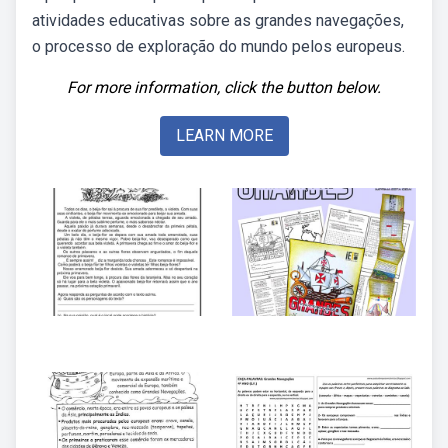
atividades educativas sobre as grandes navegações,
o processo de exploração do mundo pelos europeus.
For more information, click the button below.
LEARN MORE