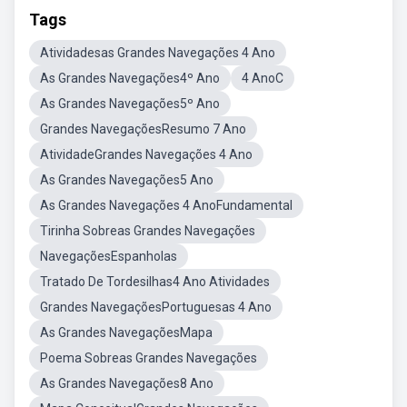
Tags
Atividadesas Grandes Navegações 4 Ano
As Grandes Navegações4º Ano
4 AnoC
As Grandes Navegações5º Ano
Grandes NavegaçõesResumo 7 Ano
AtividadeGrandes Navegações 4 Ano
As Grandes Navegações5 Ano
As Grandes Navegações 4 AnoFundamental
Tirinha Sobreas Grandes Navegações
NavegaçõesEspanholas
Tratado De Tordesilhas4 Ano Atividades
Grandes NavegaçõesPortuguesas 4 Ano
As Grandes NavegaçõesMapa
Poema Sobreas Grandes Navegações
As Grandes Navegações8 Ano