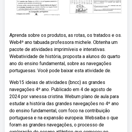
Aprenda sobre os produtos, as rotas, os tratados e os.
Web4º ano tabuada professora michele. Obtenha um
pacote de atividades imprimíveis e interativas.
Webatividade de história, proposta a alunos do quarto
ano do ensino fundamental, sobre as navegações
portuguesas. Você pode baixar esta atividade de.
Web15 ideias de atividades (bncc) as grandes
navegações 4º ano. Publicado em 4 de agosto de
2024 por vanessa cristina. Webum plano de aula para
estudar a história das grandes navegações no 4º ano
do ensino fundamental, com foco na contribuição
portuguesa e na expansão europeia. Websaiba o que
foram as grandes navegações, o processo de
exploração do oceano atlântico que começou no