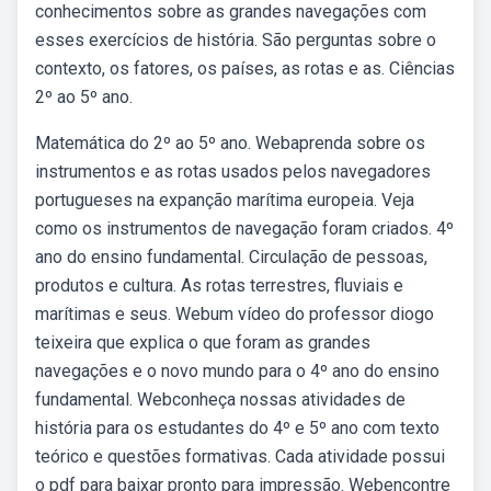
conhecimentos sobre as grandes navegações com
esses exercícios de história. São perguntas sobre o
contexto, os fatores, os países, as rotas e as. Ciências
2º ao 5º ano.
Matemática do 2º ao 5º ano. Webaprenda sobre os
instrumentos e as rotas usados pelos navegadores
portugueses na expanção marítima europeia. Veja
como os instrumentos de navegação foram criados. 4º
ano do ensino fundamental. Circulação de pessoas,
produtos e cultura. As rotas terrestres, fluviais e
marítimas e seus. Webum vídeo do professor diogo
teixeira que explica o que foram as grandes
navegações e o novo mundo para o 4º ano do ensino
fundamental. Webconheça nossas atividades de
história para os estudantes do 4º e 5º ano com texto
teórico e questões formativas. Cada atividade possui
o pdf para baixar pronto para impressão. Webencontre