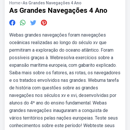
Home
>
As Grandes Navegações 4 Ano
As Grandes Navegações 4 Ano
Webas grandes navegações foram navegações
oceânicas realizadas ao longo do século xv que
permitiram a exploração do oceano atlântico. Foram
possíveis graças à. Webresolva exercícios sobre a
expansão marítima europeia, com gabarito explicado.
Saiba mais sobre os fatores, as rotas, os navegadores
e os tratados envolvidos nas grandes. Webuma tarefa
de história com questões sobre as grandes
navegações nos séculos xv e xvi, desenvolvidas por
alunos do 4º ano do ensino fundamental. Webas
grandes navegações inauguraram a conquista de
vários territórios pelas nações europeias. Teste seus
conhecimentos sobre este período! Webteste seus