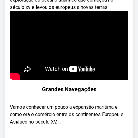
século xv e levou os europeus a novas terras.
Grandes Navegações
Vamos conhecer um pouco a expansão marítima e
como era o comércio entre os continentes Europeu e
Asiático no século XV, ...