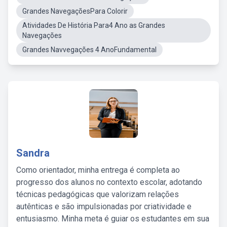
Grandes NavegaçõesPara Colorir
Atividades De História Para4 Ano as Grandes
Navegações
Grandes Navvegações 4 AnoFundamental
Sandra
Como orientador, minha entrega é completa ao
progresso dos alunos no contexto escolar, adotando
técnicas pedagógicas que valorizam relações
autênticas e são impulsionadas por criatividade e
entusiasmo. Minha meta é guiar os estudantes em sua