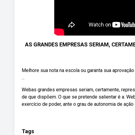
AS GRANDES EMPRESAS SERIAM, CERTAMENT
Melhore sua nota na escola ou garanta sua aprovação 
...
Webas grandes empresas seriam, certamente, represe
de que dispõem. O que se pretende salientar é a. W
exercício de poder, ante o grau de autonomia de ação
Tags