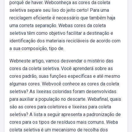
porquê de haver. Webconheça as cores da coleta
seletiva separe seu lixo do jeito certo! Para uma
reciclagem eficiente é necessário que também haja
uma correta separação. Webas cores da coleta
seletiva têm como objetivo facilitar a destinação e
identificação dos materiais recicláveis de acordo com
a sua composição, tipo de.
Webneste artigo, vamos desvendar o mistério das
cores da coleta seletiva. Você aprenderá sobre as
cores padrão, suas funções específicas e até mesmo
algumas cores. Webvocê conhece as cores da coleta
seletiva? As lixeiras coloridas foram desenvolvidas
para auxiliar a população no descarte. Webafinal, quais
são as cores para coletores e lixeiras para coleta
seletiva? A lista a seguir apresenta a padronização de
cores para os tipos de resíduos mais comuns. Weba
coleta seletiva é um mecanismo de recolha dos