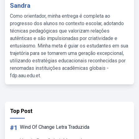
Sandra
Como orientador, minha entrega é completa ao
progresso dos alunos no contexto escolar, adotando
técnicas pedagógicas que valorizam relações
autênticas e são impulsionadas por criatividade e
entusiasmo. Minha meta é guiar os estudantes em sua
trajetória para se tornarem uma geração excepcional,
utilizando estratégias educacionais reconhecidas por
renomadas instituições acadêmicas globais -
fdp.aau.edu.et.
Top Post
#1
Wind Of Change Letra Traduzida