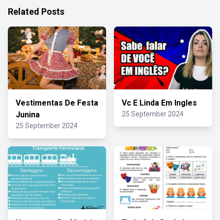
Related Posts
Vestimentas De Festa
Vc E Linda Em Ingles
Junina
25 September 2024
25 September 2024