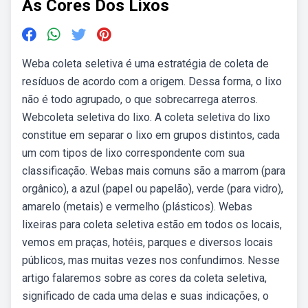
As Cores Dos Lixos
Weba coleta seletiva é uma estratégia de coleta de
resíduos de acordo com a origem. Dessa forma, o lixo
não é todo agrupado, o que sobrecarrega aterros.
Webcoleta seletiva do lixo. A coleta seletiva do lixo
constitue em separar o lixo em grupos distintos, cada
um com tipos de lixo correspondente com sua
classificação. Webas mais comuns são a marrom (para
orgânico), a azul (papel ou papelão), verde (para vidro),
amarelo (metais) e vermelho (plásticos). Webas
lixeiras para coleta seletiva estão em todos os locais,
vemos em praças, hotéis, parques e diversos locais
públicos, mas muitas vezes nos confundimos. Nesse
artigo falaremos sobre as cores da coleta seletiva,
significado de cada uma delas e suas indicações, o