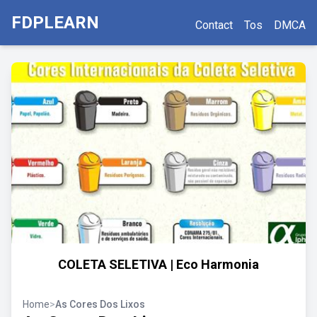
FDPLEARN
Contact
Tos
DMCA
COLETA SELETIVA | Eco Harmonia
Home
>
As Cores Dos Lixos