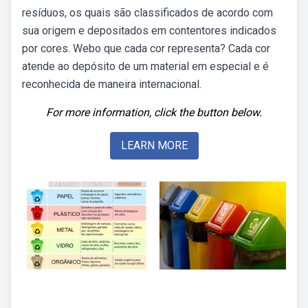
resíduos, os quais são classificados de acordo com
sua origem e depositados em contentores indicados
por cores. Webo que cada cor representa? Cada cor
atende ao depósito de um material em especial e é
reconhecida de maneira internacional.
For more information, click the button below.
LEARN MORE