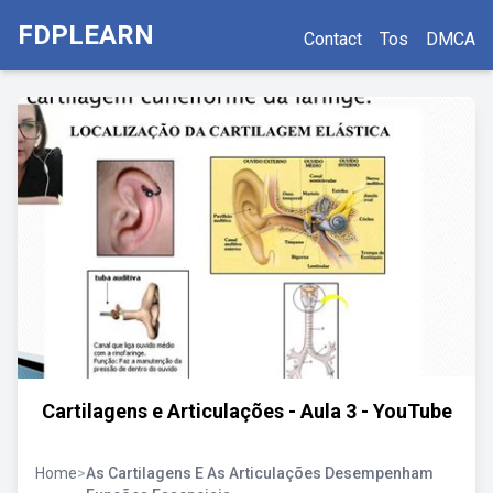
FDPLEARN
Contact
Tos
DMCA
Cartilagens e Articulações - Aula 3 - YouTube
Home
>
As Cartilagens E As Articulações Desempenham