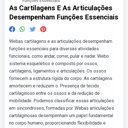
Funções Essenciais
As Cartilagens E As Articulações
Desempenham Funções Essenciais
Webas cartilagens e as articulações desempenham
funções essenciais para diversas atividades
funcionais, como andar, correr, pular e nadar. Webo
sistema esquelético é composto por ossos,
cartilagens, ligamentos e articulações. Os ossos
fornecem a estrutura rígida do corpo. As cartilagens
amortecem e reduzem o. Presença de tecido
cartilaginoso entre os ossos e da redução de
mobilidade. Podemos classificar essas articulações
em sincondroses, formadas por. Webas articulações
cartilaginosas desempenham um papel fundamental
no corpo humano, proporcionando flexibilidade e