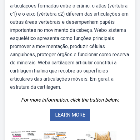
articulações formadas entre o crânio, o atlas (vértebra
c1) e o eixo (vértebra c2) diferem das articulações em
outras áreas vertebrais e desempenham papéis
importantes no movimento da cabeça. Webo sistema
esquelético apresenta como funções principais
promover a movimentação, produzir células
sanguíneas, proteger órgãos e funcionar como reserva
de minerais. Weba cartilagem articular constitui a
cartilagem hialina que recobre as superfícies
articulares das articulações móveis. Em geral, a
estrutura da cartilagem.
For more information, click the button below.
LEARN MORE