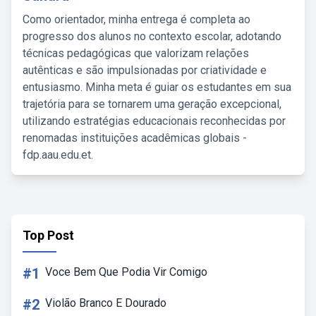
Como orientador, minha entrega é completa ao
progresso dos alunos no contexto escolar, adotando
técnicas pedagógicas que valorizam relações
autênticas e são impulsionadas por criatividade e
entusiasmo. Minha meta é guiar os estudantes em sua
trajetória para se tornarem uma geração excepcional,
utilizando estratégias educacionais reconhecidas por
renomadas instituições acadêmicas globais -
fdp.aau.edu.et.
Top Post
#1
Voce Bem Que Podia Vir Comigo
#2
Violão Branco E Dourado