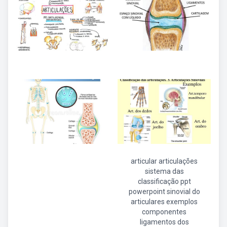
articular articulações
sistema das
classificação ppt
powerpoint sinovial do
articulares exemplos
componentes
ligamentos dos