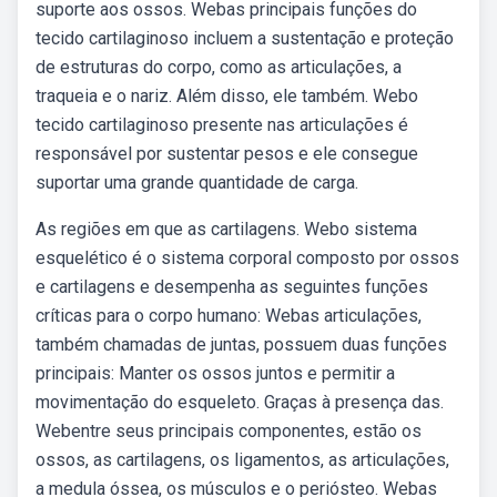
suporte aos ossos. Webas principais funções do
tecido cartilaginoso incluem a sustentação e proteção
de estruturas do corpo, como as articulações, a
traqueia e o nariz. Além disso, ele também. Webo
tecido cartilaginoso presente nas articulações é
responsável por sustentar pesos e ele consegue
suportar uma grande quantidade de carga.
As regiões em que as cartilagens. Webo sistema
esquelético é o sistema corporal composto por ossos
e cartilagens e desempenha as seguintes funções
críticas para o corpo humano: Webas articulações,
também chamadas de juntas, possuem duas funções
principais: Manter os ossos juntos e permitir a
movimentação do esqueleto. Graças à presença das.
Webentre seus principais componentes, estão os
ossos, as cartilagens, os ligamentos, as articulações,
a medula óssea, os músculos e o periósteo. Webas