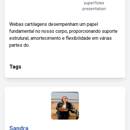
superfícies
presentation
Webas cartilagens desempenham um papel
fundamental no nosso corpo, proporcionando suporte
estrutural, amortecimento e flexibilidade em várias
partes do.
Tags
Sandra