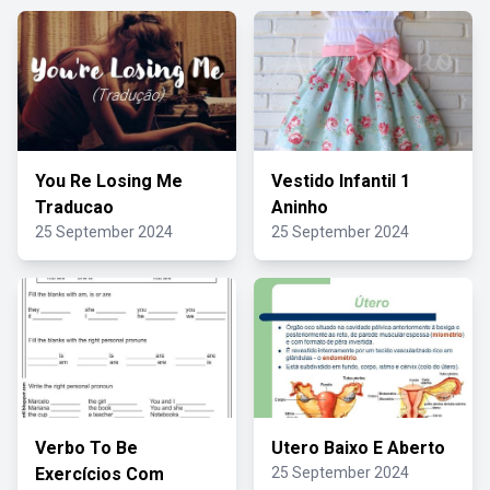
You Re Losing Me
Vestido Infantil 1
Traducao
Aninho
25 September 2024
25 September 2024
Verbo To Be
Utero Baixo E Aberto
Exercícios Com
25 September 2024