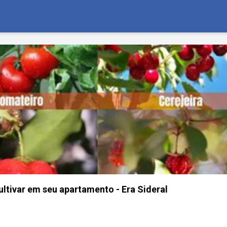
cultivar em seu apartamento - Era Sideral