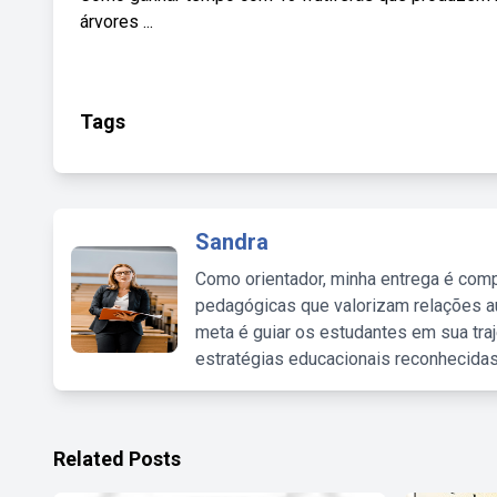
árvores ...
Tags
Sandra
Como orientador, minha entrega é comp
pedagógicas que valorizam relações au
meta é guiar os estudantes em sua traj
estratégias educacionais reconhecidas
Related Posts