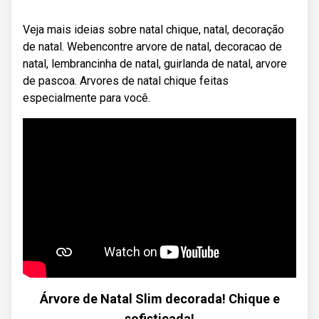
Veja mais ideias sobre natal chique, natal, decoração
de natal. Webencontre arvore de natal, decoracao de
natal, lembrancinha de natal, guirlanda de natal, arvore
de pascoa. Arvores de natal chique feitas
especialmente para você.
Árvore de Natal Slim decorada! Chique e
sofisticada!