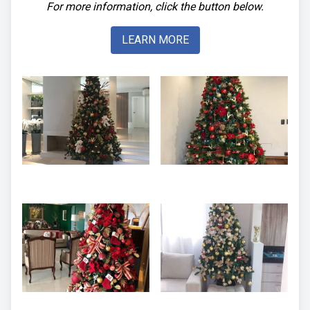
For more information, click the button below.
LEARN MORE