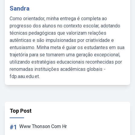
Sandra
Como orientador, minha entrega é completa ao
progresso dos alunos no contexto escolar, adotando
técnicas pedagógicas que valorizam relações
autênticas e são impulsionadas por criatividade e
entusiasmo. Minha meta é guiar os estudantes em sua
trajetória para se tornarem uma geração excepcional,
utilizando estratégias educacionais reconhecidas por
renomadas instituições acadêmicas globais -
fdp.aau.edu.et.
Top Post
#1
Www Thonson Com Hr