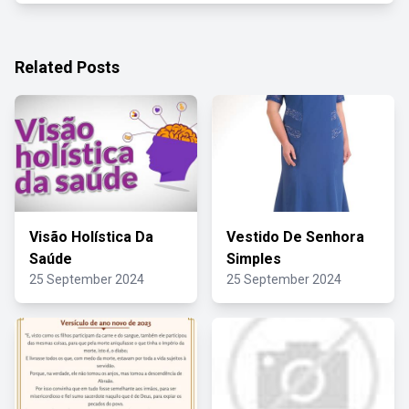
Related Posts
Visão Holística Da
Vestido De Senhora
Saúde
Simples
25 September 2024
25 September 2024