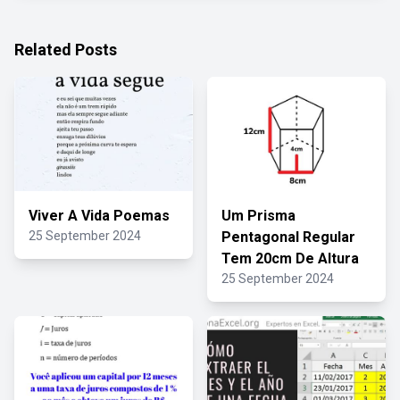
Related Posts
Viver A Vida Poemas
Um Prisma
25 September 2024
Pentagonal Regular
Tem 20cm De Altura
25 September 2024