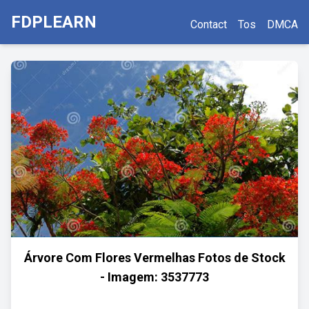
FDPLEARN
Contact
Tos
DMCA
Árvore Com Flores Vermelhas Fotos de Stock
- Imagem: 3537773