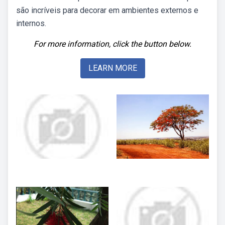
são incríveis para decorar em ambientes externos e
internos.
For more information, click the button below.
LEARN MORE