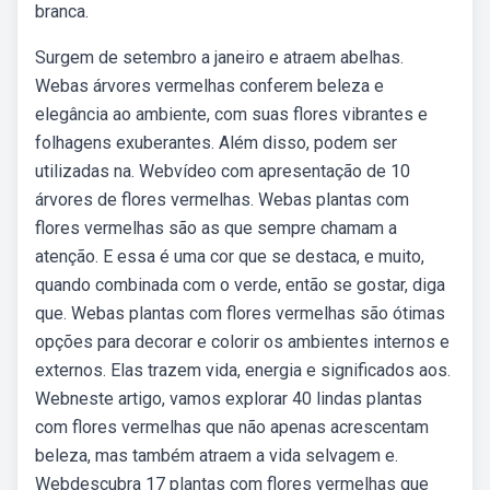
branca.
Surgem de setembro a janeiro e atraem abelhas.
Webas árvores vermelhas conferem beleza e
elegância ao ambiente, com suas flores vibrantes e
folhagens exuberantes. Além disso, podem ser
utilizadas na. Webvídeo com apresentação de 10
árvores de flores vermelhas. Webas plantas com
flores vermelhas são as que sempre chamam a
atenção. E essa é uma cor que se destaca, e muito,
quando combinada com o verde, então se gostar, diga
que. Webas plantas com flores vermelhas são ótimas
opções para decorar e colorir os ambientes internos e
externos. Elas trazem vida, energia e significados aos.
Webneste artigo, vamos explorar 40 lindas plantas
com flores vermelhas que não apenas acrescentam
beleza, mas também atraem a vida selvagem e.
Webdescubra 17 plantas com flores vermelhas que