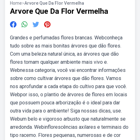
Home
>
Arvore Que Da Flor Vermelha
Arvore Que Da Flor Vermelha
Grandes e perfumadas flores brancas. Webconheça
tudo sobre as mais bonitas árvores que dão flores.
Com uma beleza natural única, as árvores que dão
flores tornam qualquer ambiente mais vivo e.
Webnessa categoria, você vai encontrar informações
sobre como cultivar árvores que dão flores. Vamos
nos aprofundar a cada etapa do cultivo para que você.
Webpor isso, o plantio de árvores de flores em locais
que possuem pouca arborização é o ideal para dar
outra vida para o ambiente! Siga nossas dicas, use.
Webum belo e vigoroso arbusto que naturalmente se
arredonda. Webinflorescências axilares e terminais do
tipo racemo. Flores pequenas, numerosas e de cor