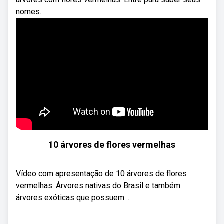
nomes.
10 árvores de flores vermelhas
Vídeo com apresentação de 10 árvores de flores
vermelhas. Árvores nativas do Brasil e também
árvores exóticas que possuem ...