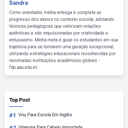
Sandra
Como orientador, minha entrega é completa ao
progresso dos alunos no contexto escolar, adotando
técnicas pedagógicas que valorizam relações
autênticas e são impulsionadas por criatividade e
entusiasmo. Minha meta é guiar os estudantes em sua
trajetória para se tornarem uma geração excepcional,
utilizando estratégias educacionais reconhecidas por
renomadas instituições acadêmicas globais -
fdp.aau.edu.et.
Top Post
#1
Vou Para Escola Em Inglês
Vitamina Para Cabelo Importada