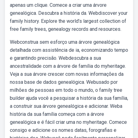
apenas um clique. Comece a criar uma árvore
genealógica. Descubra a história da. Webdiscover your
family history. Explore the world’s largest collection of
free family trees, genealogy records and resources.
Webconstrua sem esforço uma árvore genealógica
detalhada com assistência de ia, economizando tempo
e garantindo precisão. Webdescubra a sua
ancestralidade com a árvore de família do myheritage.
Veja a sua árvore crescer com novas informações da
nossa base de dados genealógica. Webusado por
milhões de pessoas em todo o mundo, o family tree
builder ajuda você a pesquisar a história da sua família,
a construir sua árvore genealógica e adicionar. Weba
história da sua família começa com a árvore
genealógica e é fácil criar uma no myheritage. Comece
consigo e adicione os nomes datas, forografias e