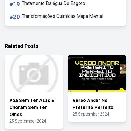
#19
Tratamento Da água De Esgoto
#20
Transformações Quimicas Mapa Mental
Related Posts
Voa Sem Ter Asas E
Verbo Andar No
Choram Sem Ter
Pretérito Perfeito
Olhos
25 September 2024
25 September 2024