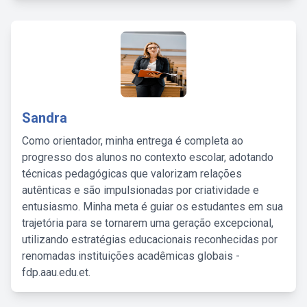
Sandra
Como orientador, minha entrega é completa ao
progresso dos alunos no contexto escolar, adotando
técnicas pedagógicas que valorizam relações
autênticas e são impulsionadas por criatividade e
entusiasmo. Minha meta é guiar os estudantes em sua
trajetória para se tornarem uma geração excepcional,
utilizando estratégias educacionais reconhecidas por
renomadas instituições acadêmicas globais -
fdp.aau.edu.et.