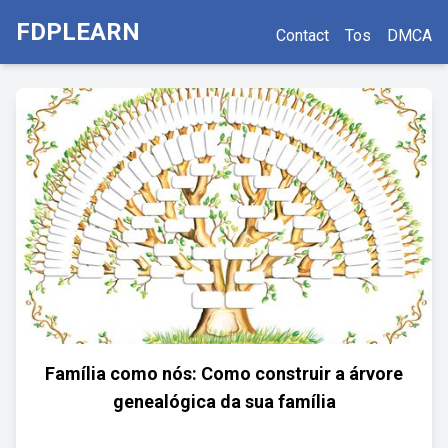
FDPLEARN
Contact
Tos
DMCA
Família como nós: Como construir a árvore
genealógica da sua família