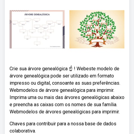
Crie sua árvore genealógica ☝ ! Webeste modelo de
árvore genealógica pode ser utilizado em formato
impresso ou digital, consoante as suas preferências.
Webmodelos de árvore genealógica para imprimir.
Imprima uma ou mais das árvores genealógicas abaixo
e preencha as caixas com os nomes de sua família.
Webmodelos de árvores genealógicas para imprimir.
Chaves para contribuir para a nossa base de dados
colaborativa.