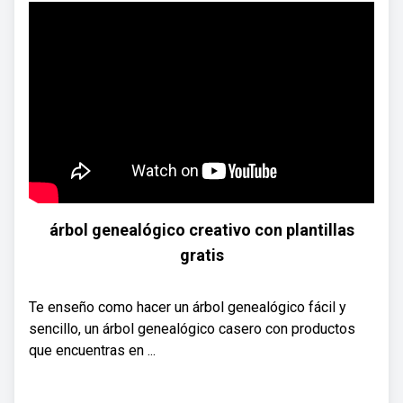
árbol genealógico creativo con plantillas
gratis
Te enseño como hacer un árbol genealógico fácil y
sencillo, un árbol genealógico casero con productos
que encuentras en ...