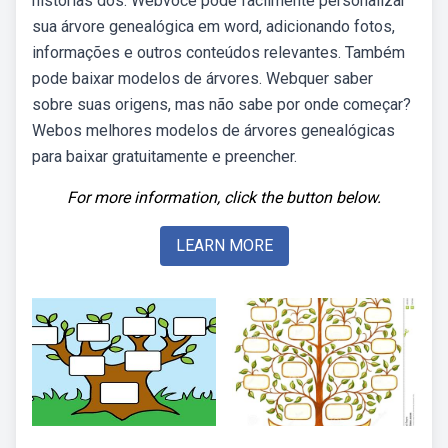
histórias dos. Webvocê pode facilmente personalizar
sua árvore genealógica em word, adicionando fotos,
informações e outros conteúdos relevantes. Também
pode baixar modelos de árvores. Webquer saber
sobre suas origens, mas não sabe por onde começar?
Webos melhores modelos de árvores genealógicas
para baixar gratuitamente e preencher.
For more information, click the button below.
LEARN MORE