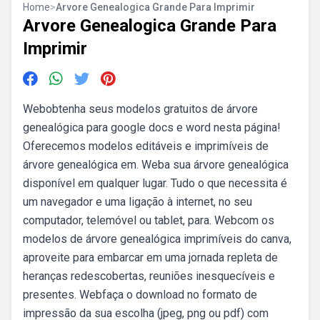
Home
>
Arvore Genealogica Grande Para Imprimir
Arvore Genealogica Grande Para
Imprimir
Webobtenha seus modelos gratuitos de árvore
genealógica para google docs e word nesta página!
Oferecemos modelos editáveis e imprimíveis de
árvore genealógica em. Weba sua árvore genealógica
disponível em qualquer lugar. Tudo o que necessita é
um navegador e uma ligação à internet, no seu
computador, telemóvel ou tablet, para. Webcom os
modelos de árvore genealógica imprimíveis do canva,
aproveite para embarcar em uma jornada repleta de
heranças redescobertas, reuniões inesquecíveis e
presentes. Webfaça o download no formato de
impressão da sua escolha (jpeg, png ou pdf) com