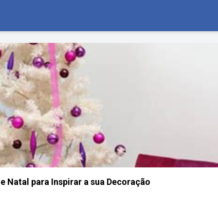
e Natal para Inspirar a sua Decoração