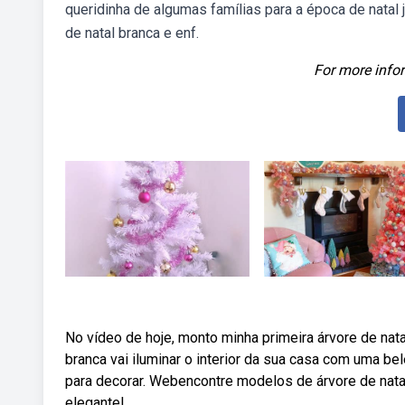
queridinha de algumas famílias para a época de natal
de natal branca e enf.
For more infor
No vídeo de hoje, monto minha primeira árvore de nata
branca vai iluminar o interior da sua casa com uma be
para decorar. Webencontre modelos de árvore de natal
elegante!