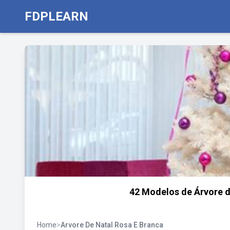
FDPLEARN
42 Modelos de Árvore d
Home
>
Arvore De Natal Rosa E Branca