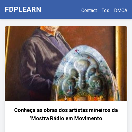
FDPLEARN
Contact
Tos
DMCA
Conheça as obras dos artistas mineiros da
''Mostra Rádio em Movimento