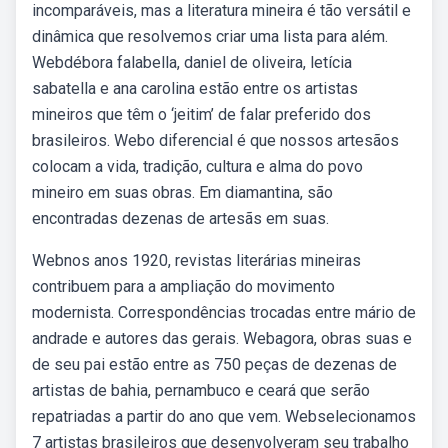
incomparáveis, mas a literatura mineira é tão versátil e
dinâmica que resolvemos criar uma lista para além.
Webdébora falabella, daniel de oliveira, letícia
sabatella e ana carolina estão entre os artistas
mineiros que têm o ‘jeitim’ de falar preferido dos
brasileiros. Webo diferencial é que nossos artesãos
colocam a vida, tradição, cultura e alma do povo
mineiro em suas obras. Em diamantina, são
encontradas dezenas de artesãs em suas.
Webnos anos 1920, revistas literárias mineiras
contribuem para a ampliação do movimento
modernista. Correspondências trocadas entre mário de
andrade e autores das gerais. Webagora, obras suas e
de seu pai estão entre as 750 peças de dezenas de
artistas de bahia, pernambuco e ceará que serão
repatriadas a partir do ano que vem. Webselecionamos
7 artistas brasileiros que desenvolveram seu trabalho