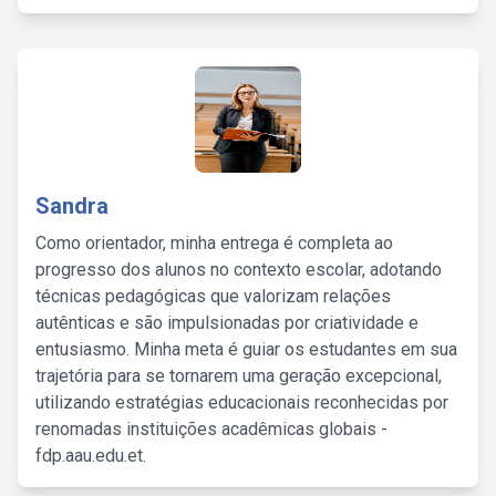
Sandra
Como orientador, minha entrega é completa ao
progresso dos alunos no contexto escolar, adotando
técnicas pedagógicas que valorizam relações
autênticas e são impulsionadas por criatividade e
entusiasmo. Minha meta é guiar os estudantes em sua
trajetória para se tornarem uma geração excepcional,
utilizando estratégias educacionais reconhecidas por
renomadas instituições acadêmicas globais -
fdp.aau.edu.et.