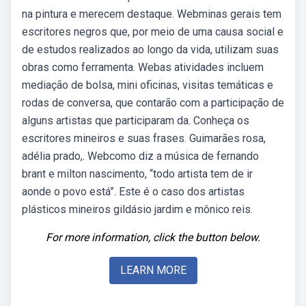
na pintura e merecem destaque. Webminas gerais tem
escritores negros que, por meio de uma causa social e
de estudos realizados ao longo da vida, utilizam suas
obras como ferramenta. Webas atividades incluem
mediação de bolsa, mini oficinas, visitas temáticas e
rodas de conversa, que contarão com a participação de
alguns artistas que participaram da. Conheça os
escritores mineiros e suas frases. Guimarães rosa,
adélia prado,. Webcomo diz a música de fernando
brant e milton nascimento, “todo artista tem de ir
aonde o povo está”. Este é o caso dos artistas
plásticos mineiros gildásio jardim e mônico reis.
For more information, click the button below.
LEARN MORE