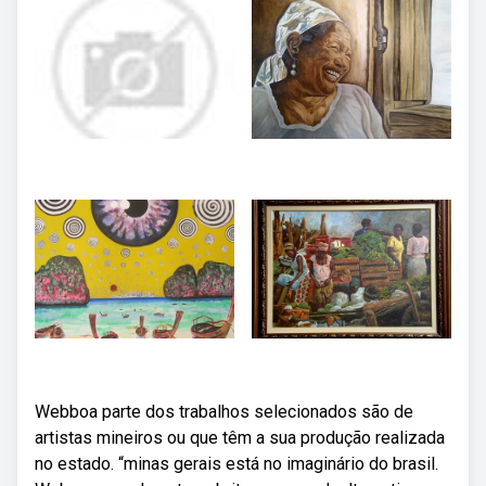
Webboa parte dos trabalhos selecionados são de
artistas mineiros ou que têm a sua produção realizada
no estado. “minas gerais está no imaginário do brasil.