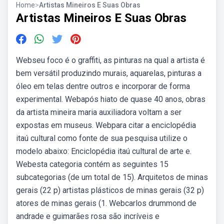
Home
>
Artistas Mineiros E Suas Obras
Artistas Mineiros E Suas Obras
Webseu foco é o graffiti, as pinturas na qual a artista é
bem versátil produzindo murais, aquarelas, pinturas a
óleo em telas dentre outros e incorporar de forma
experimental. Webapós hiato de quase 40 anos, obras
da artista mineira maria auxiliadora voltam a ser
expostas em museus. Webpara citar a enciclopédia
itaú cultural como fonte de sua pesquisa utilize o
modelo abaixo: Enciclopédia itaú cultural de arte e.
Webesta categoria contém as seguintes 15
subcategorias (de um total de 15). Arquitetos de minas
gerais‎ (22 p) artistas plásticos de minas gerais‎ (32 p)
atores de minas gerais‎ (1. Webcarlos drummond de
andrade e guimarães rosa são incríveis e