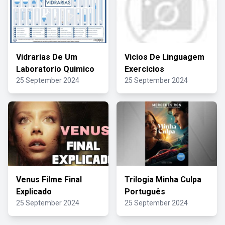
Vidrarias De Um
Vicios De Linguagem
Laboratorio Quimico
Exercicios
25 September 2024
25 September 2024
Venus Filme Final
Trilogia Minha Culpa
Explicado
Português
25 September 2024
25 September 2024