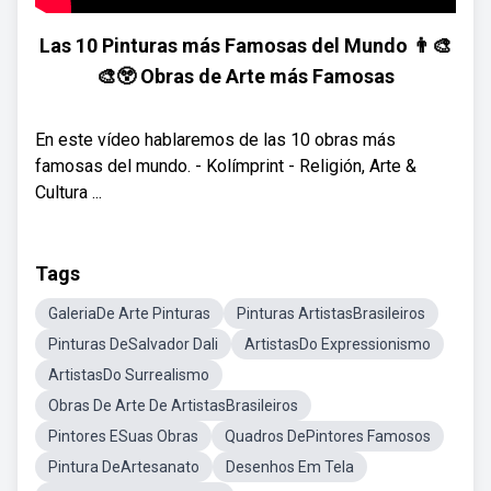
Las 10 Pinturas más Famosas del Mundo 👨‍🎨
🎨😲 Obras de Arte más Famosas
En este vídeo hablaremos de las 10 obras más
famosas del mundo. - Kolímprint - Religión, Arte &
Cultura ...
Tags
GaleriaDe Arte Pinturas
Pinturas ArtistasBrasileiros
Pinturas DeSalvador Dali
ArtistasDo Expressionismo
ArtistasDo Surrealismo
Obras De Arte De ArtistasBrasileiros
Pintores ESuas Obras
Quadros DePintores Famosos
Pintura DeArtesanato
Desenhos Em Tela