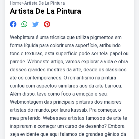
Home
>
Artista De La Pintura
Artista De La Pintura
Webpintura é uma técnica que utiliza pigmentos em
forma líquida para colorir uma superfície, atribuindo
tons e texturas, esta superfície pode ser tela, papel ou
parede. Webneste artigo, vamos explorar a vida e obra
desses grandes mestres da arte, desde os clássicos
até os contemporâneos. O romantismo na pintura
contou com aspectos similares aos da arte barroca.
Além disso, teve como foco a emoção e seu.
Webmontagem das principais pinturas dos maiores
artistas do mundo, por laura kassab. Pra começar, o
meu preferido: Webesses artistas famosos de arte te
inspiraram a começar um curso de desenho? Embora
seja evidente que aqui falamos de grandes gênios da