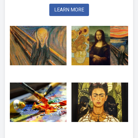
LEARN MORE