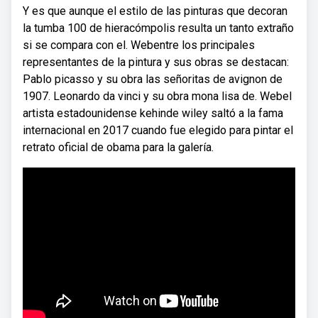
Y es que aunque el estilo de las pinturas que decoran
la tumba 100 de hieracómpolis resulta un tanto extraño
si se compara con el. Webentre los principales
representantes de la pintura y sus obras se destacan:
Pablo picasso y su obra las señoritas de avignon de
1907. Leonardo da vinci y su obra mona lisa de. Webel
artista estadounidense kehinde wiley saltó a la fama
internacional en 2017 cuando fue elegido para pintar el
retrato oficial de obama para la galería.