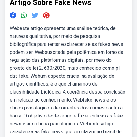
Artigo Sobre Fake News
Webeste artigo apresenta uma análise teórica, de
natureza qualitativa, por meio de pesquisa
bibliográfica para tentar esclarecer se as fakes news
podem ser. Websuscitada pela polêmica em torno da
regulação das plataformas digitais, por meio do
projeto de lei 2. 630/2020, mais conhecido como pl
das fake. Webum aspecto crucial na avaliação de
artigos científicos, é o que chamamos de
plausibilidade biológica: A coerência dessa conclusão
em relação ao conhecimento. Webfake news e os
danos psicológicos decorrentes dos crimes contra a
honra. O objetivo deste artigo é fazer críticas as fake
news e aos danos psicológicos. Webeste artigo
caracteriza as fake news que circularam no brasil de