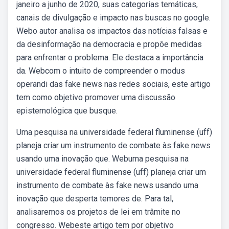
janeiro a junho de 2020, suas categorias temáticas,
canais de divulgação e impacto nas buscas no google.
Webo autor analisa os impactos das notícias falsas e
da desinformação na democracia e propõe medidas
para enfrentar o problema. Ele destaca a importância
da. Webcom o intuito de compreender o modus
operandi das fake news nas redes sociais, este artigo
tem como objetivo promover uma discussão
epistemológica que busque.
Uma pesquisa na universidade federal fluminense (uff)
planeja criar um instrumento de combate às fake news
usando uma inovação que. Webuma pesquisa na
universidade federal fluminense (uff) planeja criar um
instrumento de combate às fake news usando uma
inovação que desperta temores de. Para tal,
analisaremos os projetos de lei em trâmite no
congresso. Webeste artigo tem por objetivo