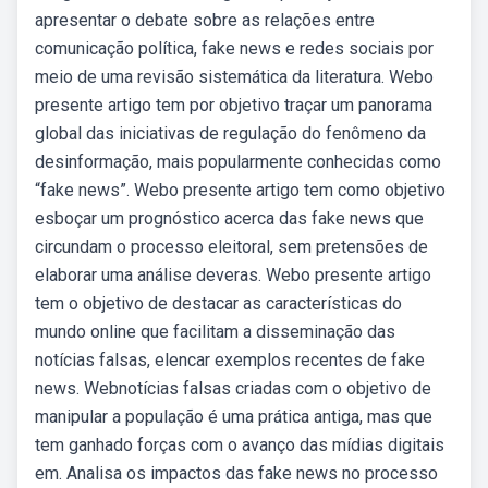
apresentar o debate sobre as relações entre
comunicação política, fake news e redes sociais por
meio de uma revisão sistemática da literatura. Webo
presente artigo tem por objetivo traçar um panorama
global das iniciativas de regulação do fenômeno da
desinformação, mais popularmente conhecidas como
“fake news”. Webo presente artigo tem como objetivo
esboçar um prognóstico acerca das fake news que
circundam o processo eleitoral, sem pretensões de
elaborar uma análise deveras. Webo presente artigo
tem o objetivo de destacar as características do
mundo online que facilitam a disseminação das
notícias falsas, elencar exemplos recentes de fake
news. Webnotícias falsas criadas com o objetivo de
manipular a população é uma prática antiga, mas que
tem ganhado forças com o avanço das mídias digitais
em. Analisa os impactos das fake news no processo