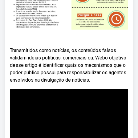
Transmitidos como notícias, os conteúdos falsos
validam ideias políticas, comerciais ou. Webo objetivo
desse artigo é identificar quais os mecanismos que o
poder público possui para responsabilizar os agentes
envolvidos na divulgação de notícias.