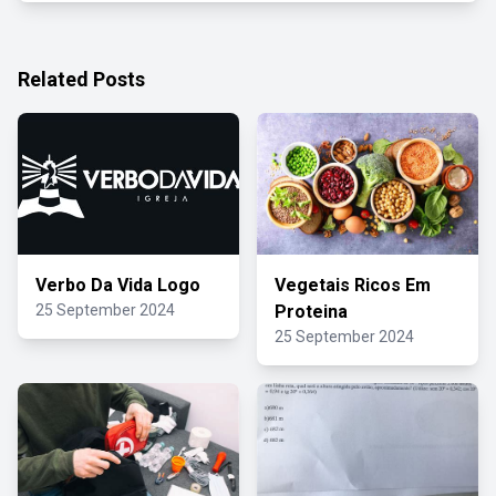
Related Posts
Verbo Da Vida Logo
Vegetais Ricos Em
25 September 2024
Proteina
25 September 2024