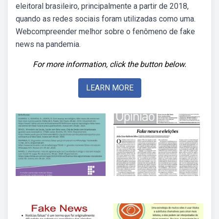
eleitoral brasileiro, principalmente a partir de 2018,
quando as redes sociais foram utilizadas como uma.
Webcompreender melhor sobre o fenômeno de fake
news na pandemia.
For more information, click the button below.
LEARN MORE