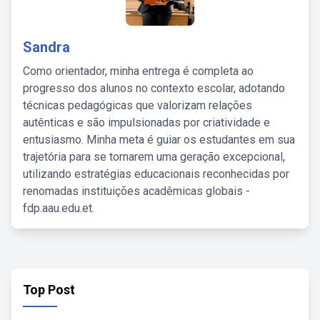
Sandra
Como orientador, minha entrega é completa ao
progresso dos alunos no contexto escolar, adotando
técnicas pedagógicas que valorizam relações
autênticas e são impulsionadas por criatividade e
entusiasmo. Minha meta é guiar os estudantes em sua
trajetória para se tornarem uma geração excepcional,
utilizando estratégias educacionais reconhecidas por
renomadas instituições acadêmicas globais -
fdp.aau.edu.et.
Top Post