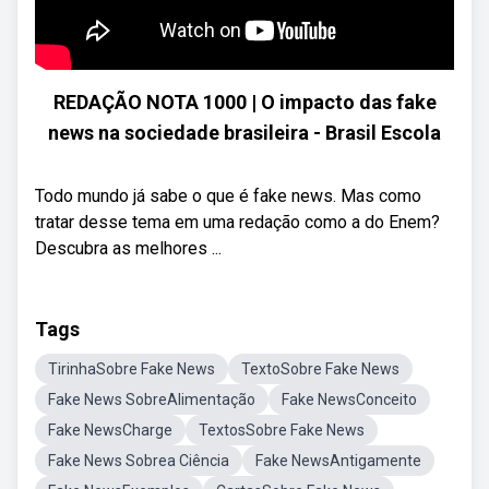
REDAÇÃO NOTA 1000 | O impacto das fake
news na sociedade brasileira - Brasil Escola
Todo mundo já sabe o que é fake news. Mas como
tratar desse tema em uma redação como a do Enem?
Descubra as melhores ...
Tags
TirinhaSobre Fake News
TextoSobre Fake News
Fake News SobreAlimentação
Fake NewsConceito
Fake NewsCharge
TextosSobre Fake News
Fake News Sobrea Ciência
Fake NewsAntigamente