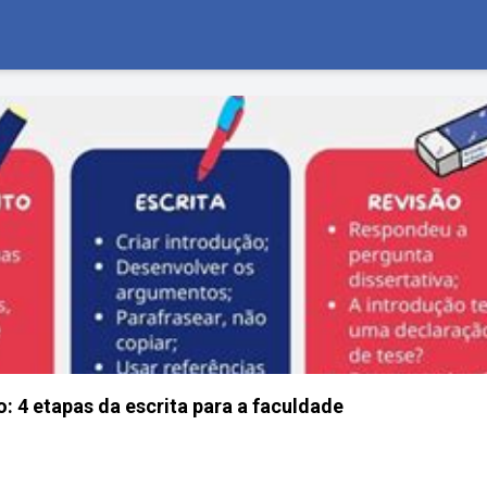
 4 etapas da escrita para a faculdade