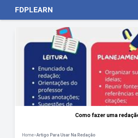
FDPLEARN
Como fazer uma redação:
Home
>
Artigo Para Usar Na Redação