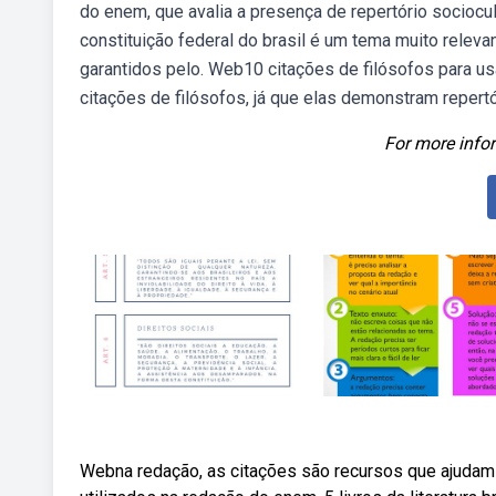
do enem, que avalia a presença de repertório sociocul
constituição federal do brasil é um tema muito releva
garantidos pelo. Web10 citações de filósofos para us
citações de filósofos, já que elas demonstram repertó
For more infor
Webna redação, as citações são recursos que ajudam 