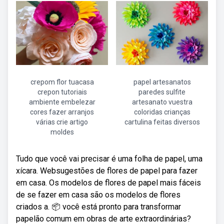
crepom flor tuacasa
papel artesanatos
crepon tutoriais
paredes sulfite
ambiente embelezar
artesanato vuestra
cores fazer arranjos
coloridas crianças
várias crie artigo
cartulina feitas diversos
moldes
Tudo que você vai precisar é uma folha de papel, uma
xícara. Websugestões de flores de papel para fazer
em casa. Os modelos de flores de papel mais fáceis
de se fazer em casa são os modelos de flores
criados a. 📦 você está pronto para transformar
papelão comum em obras de arte extraordinárias?