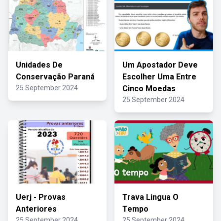
Unidades De
Um Apostador Deve
Conservação Paraná
Escolher Uma Entre
25 September 2024
Cinco Moedas
25 September 2024
Uerj - Provas
Trava Lingua O
Anteriores
Tempo
25 September 2024
25 September 2024