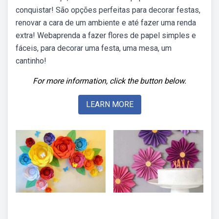
conquistar! São opções perfeitas para decorar festas,
renovar a cara de um ambiente e até fazer uma renda
extra! Webaprenda a fazer flores de papel simples e
fáceis, para decorar uma festa, uma mesa, um
cantinho!
For more information, click the button below.
LEARN MORE