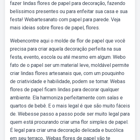
fazer lindas flores de papel para decoração, fazendo
belíssimos presentes ou para enfeitar sua casa e sua
festa! Webartesanato com papel para parede. Veja
mais ideias sobre flores de papel, flores.
Webencontre aqui o molde de flor de papel que você
precisa para criar aquela decoração perfeita na sua
festa, evento, escola ou até mesmo em algum. Webo
fato de o papel ser um material leve, moldável permite
criar lindas flores artesanais que, com um pouquinho
de criatividade e habilidade, podem se tornar. Webas
flores de papel ficam lindas para decorar qualquer
ambiente. Ela harmoniza perfeitamente com salas e
quartos de bebê. E o mais legal é que são muito fáceis
de. Webesse passo a passo pode ser muito legal para
quem está procurando criar uma flor simples de papel.
É legal para criar uma decoração delicada e bucólica
em seu terraço,. Webas flores de papel vão te