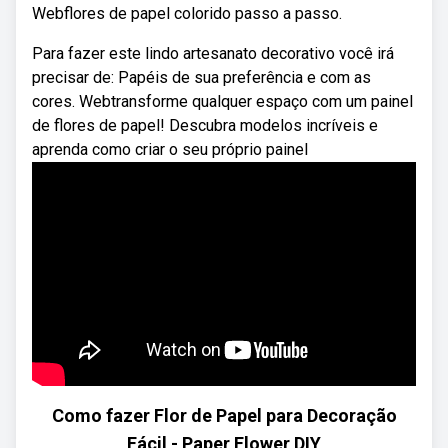
Webflores de papel colorido passo a passo.
Para fazer este lindo artesanato decorativo você irá
precisar de: Papéis de sua preferência e com as
cores. Webtransforme qualquer espaço com um painel
de flores de papel! Descubra modelos incríveis e
aprenda como criar o seu próprio painel
Como fazer Flor de Papel para Decoração
Fácil - Paper Flower DIY