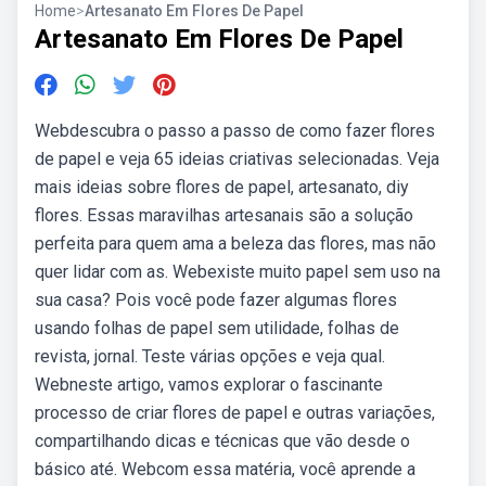
Home
>
Artesanato Em Flores De Papel
Artesanato Em Flores De Papel
Webdescubra o passo a passo de como fazer flores
de papel e veja 65 ideias criativas selecionadas. Veja
mais ideias sobre flores de papel, artesanato, diy
flores. Essas maravilhas artesanais são a solução
perfeita para quem ama a beleza das flores, mas não
quer lidar com as. Webexiste muito papel sem uso na
sua casa? Pois você pode fazer algumas flores
usando folhas de papel sem utilidade, folhas de
revista, jornal. Teste várias opções e veja qual.
Webneste artigo, vamos explorar o fascinante
processo de criar flores de papel e outras variações,
compartilhando dicas e técnicas que vão desde o
básico até. Webcom essa matéria, você aprende a