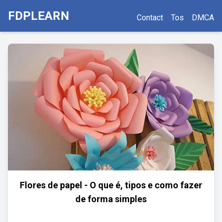
FDPLEARN
Contact
Tos
DMCA
Flores de papel - O que é, tipos e como fazer
de forma simples