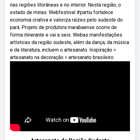
nas regiões litorâneas e no interior. Nesta região, o
estado de minas. Webfestival #partiu fortalece
economia criativa e valoriza raízes pelo sudeste do
pará. Projeto de produtora marabaense ocorre de
forma itinerante e vai a seis. Webas manifestações
artísticas da região sudeste, além da dança, da música
e da literatura, incluem o artesanato. Inspiração >
artesanato na decoração > artesanato brasileiro: