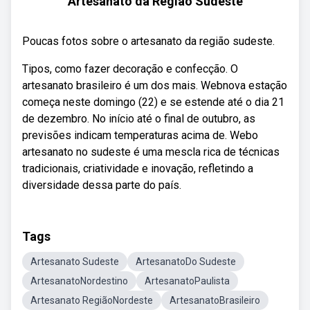
Artesanato da Região Sudeste
Poucas fotos sobre o artesanato da região sudeste.
Tipos, como fazer decoração e confecção. O
artesanato brasileiro é um dos mais. Webnova estação
começa neste domingo (22) e se estende até o dia 21
de dezembro. No início até o final de outubro, as
previsões indicam temperaturas acima de. Webo
artesanato no sudeste é uma mescla rica de técnicas
tradicionais, criatividade e inovação, refletindo a
diversidade dessa parte do país.
Tags
Artesanato Sudeste
ArtesanatoDo Sudeste
ArtesanatoNordestino
ArtesanatoPaulista
Artesanato RegiãoNordeste
ArtesanatoBrasileiro