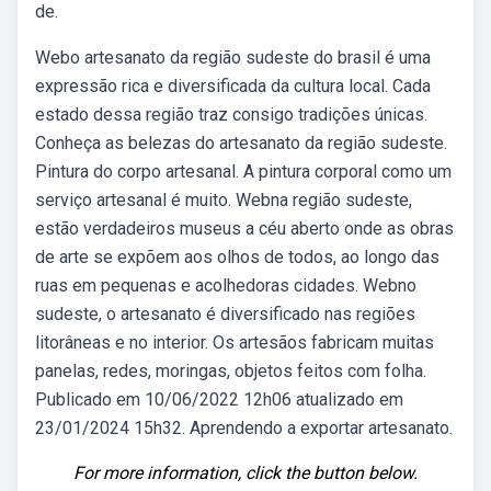
de.
Webo artesanato da região sudeste do brasil é uma
expressão rica e diversificada da cultura local. Cada
estado dessa região traz consigo tradições únicas.
Conheça as belezas do artesanato da região sudeste.
Pintura do corpo artesanal. A pintura corporal como um
serviço artesanal é muito. Webna região sudeste,
estão verdadeiros museus a céu aberto onde as obras
de arte se expõem aos olhos de todos, ao longo das
ruas em pequenas e acolhedoras cidades. Webno
sudeste, o artesanato é diversificado nas regiões
litorâneas e no interior. Os artesãos fabricam muitas
panelas, redes, moringas, objetos feitos com folha.
Publicado em 10/06/2022 12h06 atualizado em
23/01/2024 15h32. Aprendendo a exportar artesanato.
For more information, click the button below.