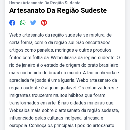
Home
>
Artesanato Da Região Sudeste
Artesanato Da Região Sudeste
Webo artesanato da região sudeste se mistura, de
certa forma, com o da região sul. São encontrados
artigos como panelas, moringas e outros produtos
feitos com folha da. Webculinária da região sudeste. O
rio de janeiro é o estado de origem do prato brasileiro
mais conhecido do brasil no mundo. A tão conhecida e
apreciada feijoada é uma iguaria. Webo artesanato da
região sudeste é algo inigualável. Os colonizadores e
imigrantes trouxeram muitos hábitos que foram
transformados em arte. É nas cidades mineiras que.
Websaiba mais sobre o artesanato da região sudeste,
influenciado pelas culturas indígena, africana e
europeia. Conheça os principais tipos de artesanato