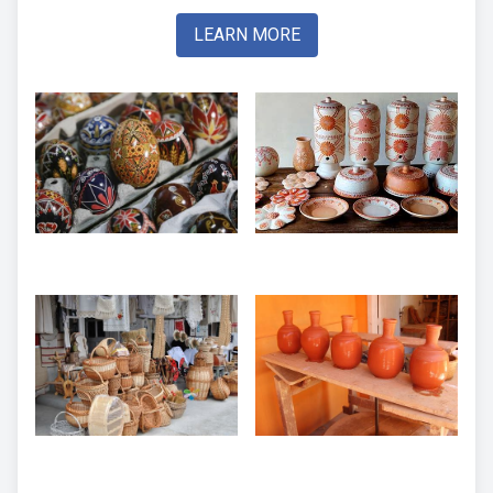
LEARN MORE