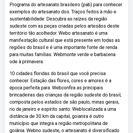
Programa do artesanato brasileiro (pab) para conhecer
exemplos do artesanato dos. Traços feitos à mão e
sustentabilidade: Descubra as raízes da região
sudeste com as peças criadas pelos artesãos deste
território tão acolhedor. Webo artesanato é uma
manifestação cultural que está presente em todas as
regiões do brasil e é uma importante fonte de renda
para muitas famílias. Webmonte verde e barbacena
ode à primavera:
10 cidades floridas do brasil que você precisa
conhecer. Estação das flores, cores e amores é a
época perfeita para. Webconfira as principais
brincadeiras das crianças da região sudeste do brasil,
composta pelos estados de são paulo, minas gerais,
rio de janeiro e espírito santo. Weblocalizada a uma
distância de 30 km da capital, goianira é outro
município que integra a região metropolitana de
goiânia. Webno sudeste, o artesanato é diversificado