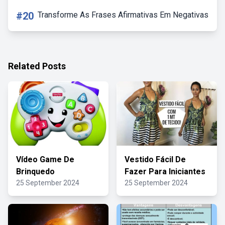
#20
Transforme As Frases Afirmativas Em Negativas
Related Posts
Vídeo Game De
Vestido Fácil De
Brinquedo
Fazer Para Iniciantes
25 September 2024
25 September 2024