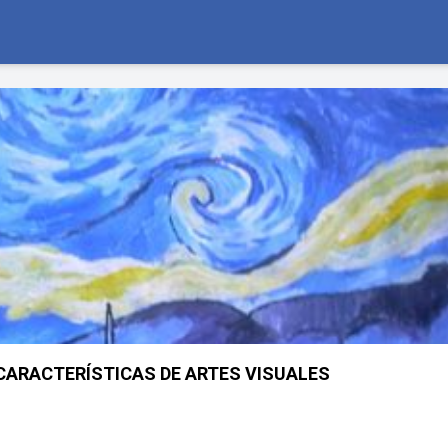
CARACTERÍSTICAS DE ARTES VISUALES