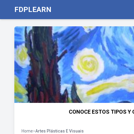
FDPLEARN
CONOCE ESTOS TIPOS Y 
Home
>
Artes Plásticas E Visuais