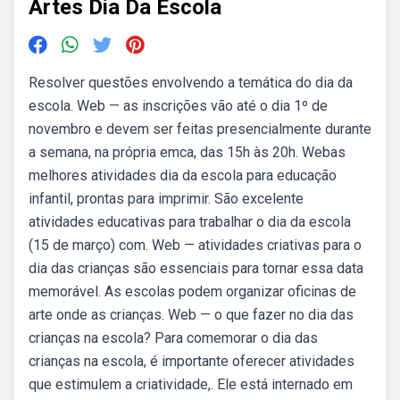
Artes Dia Da Escola
Resolver questões envolvendo a temática do dia da
escola. Web — as inscrições vão até o dia 1º de
novembro e devem ser feitas presencialmente durante
a semana, na própria emca, das 15h às 20h. Webas
melhores atividades dia da escola para educação
infantil, prontas para imprimir. São excelente
atividades educativas para trabalhar o dia da escola
(15 de março) com. Web — atividades criativas para o
dia das crianças são essenciais para tornar essa data
memorável. As escolas podem organizar oficinas de
arte onde as crianças. Web — o que fazer no dia das
crianças na escola? Para comemorar o dia das
crianças na escola, é importante oferecer atividades
que estimulem a criatividade,. Ele está internado em