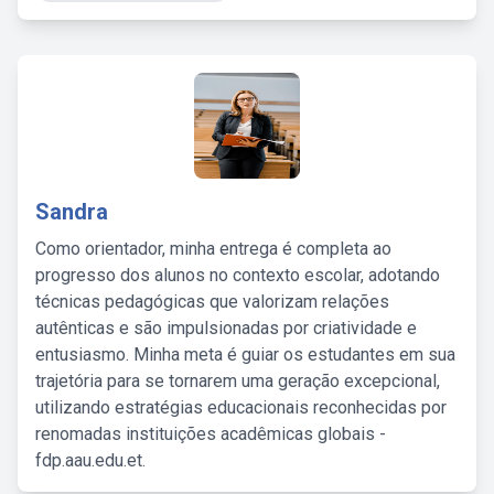
Sandra
Como orientador, minha entrega é completa ao
progresso dos alunos no contexto escolar, adotando
técnicas pedagógicas que valorizam relações
autênticas e são impulsionadas por criatividade e
entusiasmo. Minha meta é guiar os estudantes em sua
trajetória para se tornarem uma geração excepcional,
utilizando estratégias educacionais reconhecidas por
renomadas instituições acadêmicas globais -
fdp.aau.edu.et.