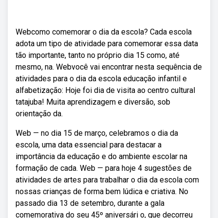
Webcomo comemorar o dia da escola? Cada escola
adota um tipo de atividade para comemorar essa data
tão importante, tanto no próprio dia 15 como, até
mesmo, na. Webvocê vai encontrar nesta sequência de
atividades para o dia da escola educação infantil e
alfabetização: Hoje foi dia de visita ao centro cultural
tatajuba! Muita aprendizagem e diversão, sob
orientação da.
Web — no dia 15 de março, celebramos o dia da
escola, uma data essencial para destacar a
importância da educação e do ambiente escolar na
formação de cada. Web — para hoje 4 sugestões de
atividades de artes para trabalhar o dia da escola com
nossas crianças de forma bem lúdica e criativa. No
passado dia 13 de setembro, durante a gala
comemorativa do seu 45º aniversári o, que decorreu