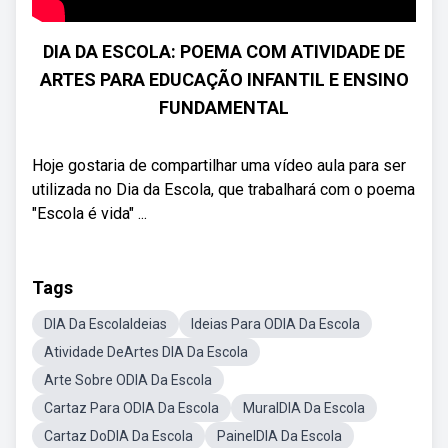
DIA DA ESCOLA: POEMA COM ATIVIDADE DE
ARTES PARA EDUCAÇÃO INFANTIL E ENSINO
FUNDAMENTAL
Hoje gostaria de compartilhar uma vídeo aula para ser
utilizada no Dia da Escola, que trabalhará com o poema
"Escola é vida" ...
Tags
DIA Da EscolaIdeias
Ideias Para ODIA Da Escola
Atividade DeArtes DIA Da Escola
Arte Sobre ODIA Da Escola
Cartaz Para ODIA Da Escola
MuralDIA Da Escola
Cartaz DoDIA Da Escola
PainelDIA Da Escola