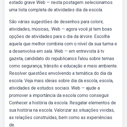
estado grave Web — nesta postagem selecionamos
uma lista completa de atividades dia da escola.
São várias sugestões de desenhos para colorir,
atividades, músicas,. Web — agora você já tem boas
opções de atividades para o dia da árvore. Escolha
aquela que melhor combina com o nível da sua turma e
a desenvolva em sala. Web — em entrevista à tv
gazeta, candidato do republicanos falou sobre temas
como segurança, trânsito e educação e meio ambiente.
Resolver questões envolvendo a temática do dia da
escola. Veja mais ideias sobre dia da escola, escola,
atividades de estudos sociais. Web — ajude a
promover a importância da escola como conseguir.
Conhecer a história da escola. Resgatar elementos de
sua história na escola. Valorizar as situações vividas,
as relações construídas, bem como as experiências
de.