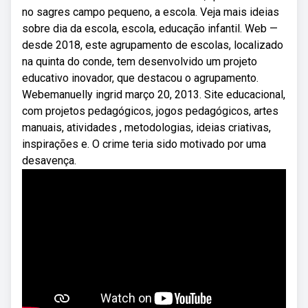
no sagres campo pequeno, a escola. Veja mais ideias
sobre dia da escola, escola, educação infantil. Web —
desde 2018, este agrupamento de escolas, localizado
na quinta do conde, tem desenvolvido um projeto
educativo inovador, que destacou o agrupamento.
Webemanuelly ingrid março 20, 2013. Site educacional,
com projetos pedagógicos, jogos pedagógicos, artes
manuais, atividades , metodologias, ideias criativas,
inspirações e. O crime teria sido motivado por uma
desavença.