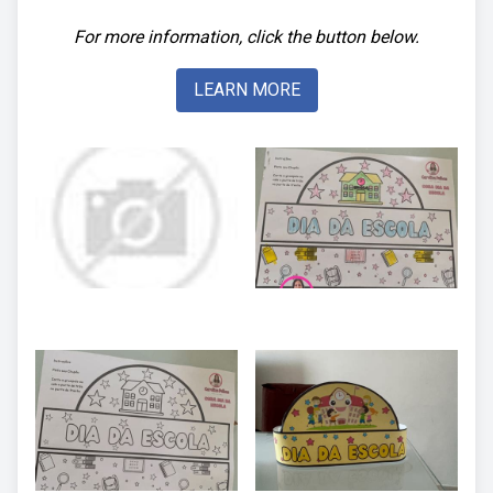
For more information, click the button below.
LEARN MORE