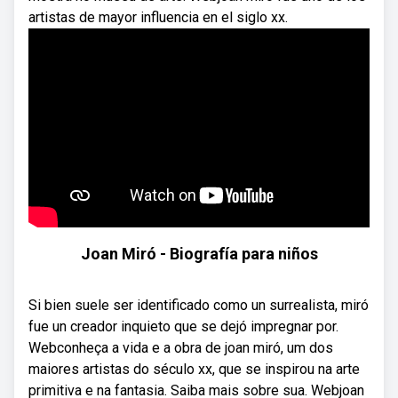
artistas de mayor influencia en el siglo xx.
Joan Miró - Biografía para niños
Si bien suele ser identificado como un surrealista, miró
fue un creador inquieto que se dejó impregnar por.
Webconheça a vida e a obra de joan miró, um dos
maiores artistas do século xx, que se inspirou na arte
primitiva e na fantasia. Saiba mais sobre sua. Webjoan