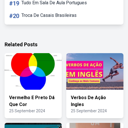
#19
Tudo Em Sala De Aula Portugues
#20
Troca De Casais Brasileiras
Related Posts
Vermelho E Preto Dá
Verbos De Ação
Que Cor
Ingles
25 September 2024
25 September 2024