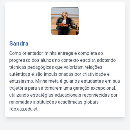
Sandra
Como orientador, minha entrega é completa ao
progresso dos alunos no contexto escolar, adotando
técnicas pedagógicas que valorizam relações
autênticas e são impulsionadas por criatividade e
entusiasmo. Minha meta é guiar os estudantes em sua
trajetória para se tornarem uma geração excepcional,
utilizando estratégias educacionais reconhecidas por
renomadas instituições acadêmicas globais -
fdp.aau.edu.et.