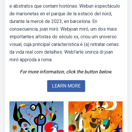
e abstratos que contam histórias. Webun espectáculo
de marionetas en el parque de la estació del nord,
durante la mercè de 2023, en barcelona. En
consecuencia, joan miró. Webjoan miró, um dos mais
importantes artistas do século xx, criou um universo
visual, cuja principal característica é (a) retratar cenas
da vida real com detalhes. Webl’arte onirica di joan
miró approda a roma.
For more information, click the button below.
LEARN MORE