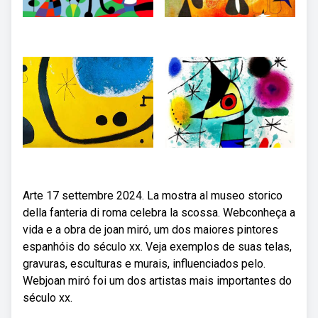
Arte 17 settembre 2024. La mostra al museo storico
della fanteria di roma celebra la scossa. Webconheça a
vida e a obra de joan miró, um dos maiores pintores
espanhóis do século xx. Veja exemplos de suas telas,
gravuras, esculturas e murais, influenciados pelo.
Webjoan miró foi um dos artistas mais importantes do
século xx.