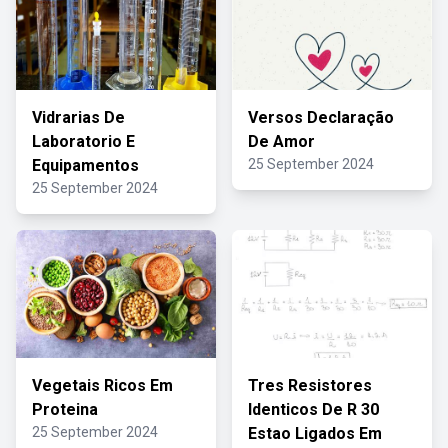
Vidrarias De
Versos Declaração
Laboratorio E
De Amor
Equipamentos
25 September 2024
25 September 2024
Vegetais Ricos Em
Tres Resistores
Proteina
Identicos De R 30
25 September 2024
Estao Ligados Em