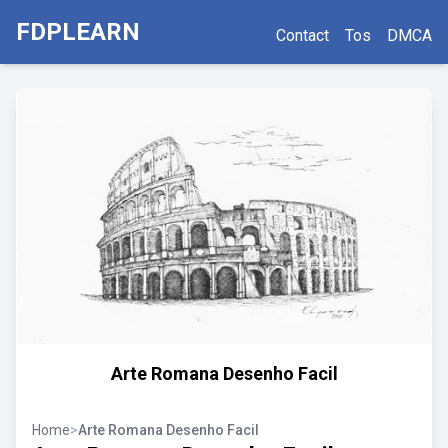
FDPLEARN
Contact
Tos
DMCA
Arte Romana Desenho Facil
Home
>
Arte Romana Desenho Facil