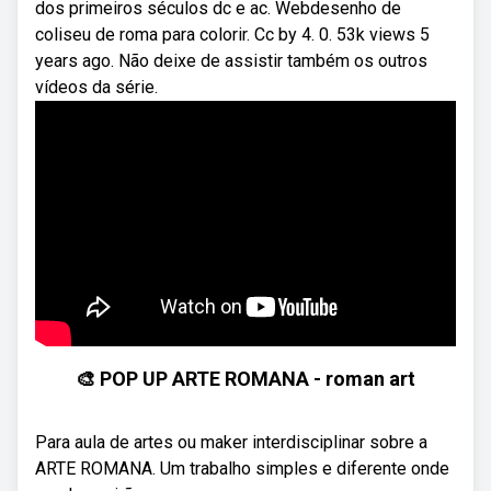
dos primeiros séculos dc e ac. Webdesenho de
coliseu de roma para colorir. Cc by 4. 0. 53k views 5
years ago. Não deixe de assistir também os outros
vídeos da série.
🎨 POP UP ARTE ROMANA - roman art
Para aula de artes ou maker interdisciplinar sobre a
ARTE ROMANA. Um trabalho simples e diferente onde