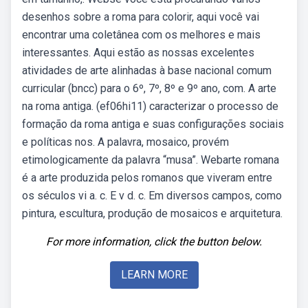
desenhos sobre a roma para colorir, aqui você vai
encontrar uma coletânea com os melhores e mais
interessantes. Aqui estão as nossas excelentes
atividades de arte alinhadas à base nacional comum
curricular (bncc) para o 6º, 7º, 8º e 9º ano, com. A arte
na roma antiga. (ef06hi11) caracterizar o processo de
formação da roma antiga e suas configurações sociais
e políticas nos. A palavra, mosaico, provém
etimologicamente da palavra “musa”. Webarte romana
é a arte produzida pelos romanos que viveram entre
os séculos vi a. c. E v d. c. Em diversos campos, como
pintura, escultura, produção de mosaicos e arquitetura.
For more information, click the button below.
LEARN MORE