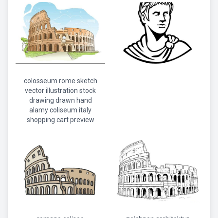
colosseum rome sketch
vector illustration stock
drawing drawn hand
alamy coliseum italy
shopping cart preview