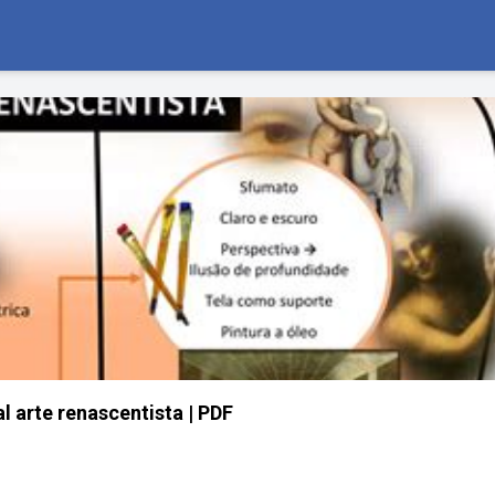
 arte renascentista | PDF