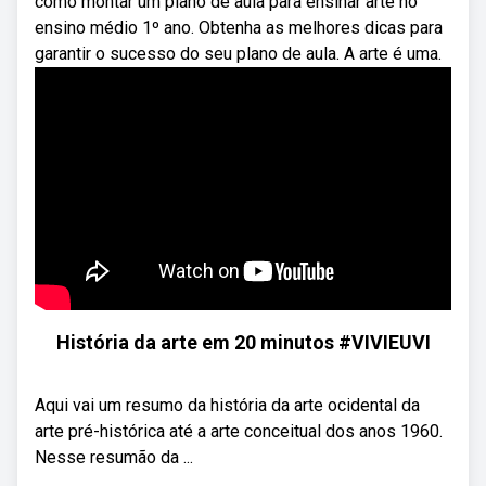
como montar um plano de aula para ensinar arte no
ensino médio 1º ano. Obtenha as melhores dicas para
garantir o sucesso do seu plano de aula. A arte é uma.
História da arte em 20 minutos #VIVIEUVI
Aqui vai um resumo da história da arte ocidental da
arte pré-histórica até a arte conceitual dos anos 1960.
Nesse resumão da ...