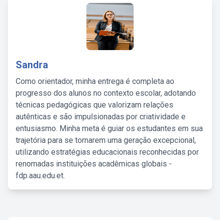
Sandra
Como orientador, minha entrega é completa ao
progresso dos alunos no contexto escolar, adotando
técnicas pedagógicas que valorizam relações
autênticas e são impulsionadas por criatividade e
entusiasmo. Minha meta é guiar os estudantes em sua
trajetória para se tornarem uma geração excepcional,
utilizando estratégias educacionais reconhecidas por
renomadas instituições acadêmicas globais -
fdp.aau.edu.et.