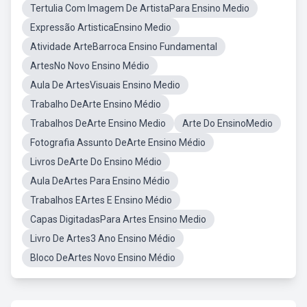
Tertulia Com Imagem De ArtistaPara Ensino Medio
Expressão ArtisticaEnsino Medio
Atividade ArteBarroca Ensino Fundamental
ArtesNo Novo Ensino Médio
Aula De ArtesVisuais Ensino Medio
Trabalho DeArte Ensino Médio
Trabalhos DeArte Ensino Medio
Arte Do EnsinoMedio
Fotografia Assunto DeArte Ensino Médio
Livros DeArte Do Ensino Médio
Aula DeArtes Para Ensino Médio
Trabalhos EArtes E Ensino Médio
Capas DigitadasPara Artes Ensino Medio
Livro De Artes3 Ano Ensino Médio
Bloco DeArtes Novo Ensino Médio