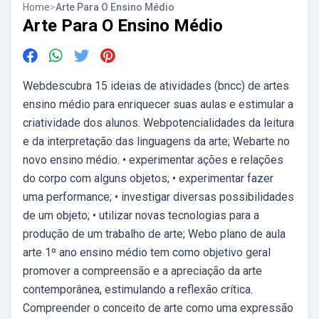
Home
>
Arte Para O Ensino Médio
Arte Para O Ensino Médio
Webdescubra 15 ideias de atividades (bncc) de artes
ensino médio para enriquecer suas aulas e estimular a
criatividade dos alunos. Webpotencialidades da leitura
e da interpretação das linguagens da arte; Webarte no
novo ensino médio. • experimentar ações e relações
do corpo com alguns objetos; • experimentar fazer
uma performance; • investigar diversas possibilidades
de um objeto; • utilizar novas tecnologias para a
produção de um trabalho de arte; Webo plano de aula
arte 1º ano ensino médio tem como objetivo geral
promover a compreensão e a apreciação da arte
contemporânea, estimulando a reflexão crítica.
Compreender o conceito de arte como uma expressão