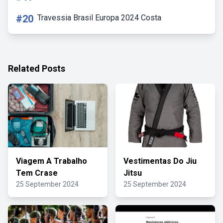
#20
Travessia Brasil Europa 2024 Costa
Related Posts
Viagem A Trabalho
Vestimentas Do Jiu
Tem Crase
Jitsu
25 September 2024
25 September 2024