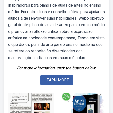
inspiradoras para planos de aulas de artes no ensino
médio. Encontre dicas e conselhos úteis para ajudar os
alunos a desenvolver suas habilidades. Webo objetivo
geral deste plano de aula de artes para o ensino médio
é promover a reflexão crítica sobre a expressão
artística na sociedade contemporânea,. Tendo em vista
o que diz os pcns de arte para o ensino médio no que
se refere ao respeito às diversidades das
manifestações artísticas em suas múltiplas.
For more information, click the button below.
LEARN MORE