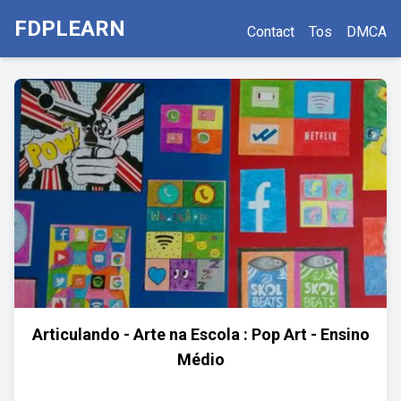
FDPLEARN
Contact
Tos
DMCA
Articulando - Arte na Escola : Pop Art - Ensino
Médio