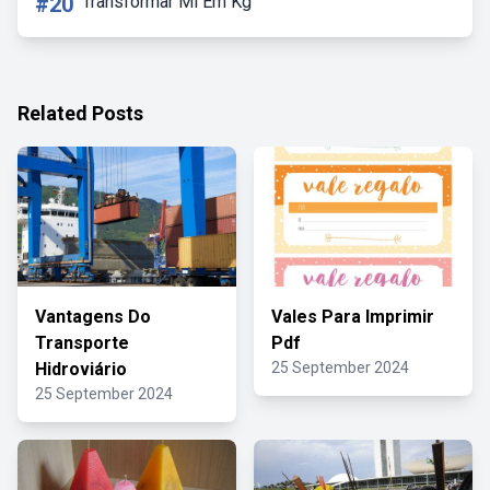
#20
Transformar Ml Em Kg
Related Posts
Vantagens Do
Vales Para Imprimir
Transporte
Pdf
Hidroviário
25 September 2024
25 September 2024