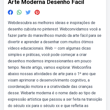
Arte Moderna Desenho Facil
Webdescubra as melhores ideias e inspirações de
desenho cubista no pinterest. Webconvidamos você a
fazer parte do maravilhoso mundo da arte fácil para se
divertir e aprender a desenhar com muitos ótimos
vídeos educacionais. Web — com algumas dicas
simples e práticas, você pode começar a criar
desenhos modernos impressionantes em pouco
tempo. Neste artigo, vamos explorar. Webconfira
abaixo nossas atividades de arte para o 1º ano que
visam aprimorar o desenvolvimento cognitivo, a
coordenação motora e a criatividade das crianças
desse. Webarte moderna é o nome dado ao tipo de
expressão artística que passou a ser feita na transição
do século xix para o século xx e que refletia as