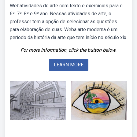
Webatividades de arte com texto e exercícios para o
6º, 7º, 8º e 9º ano. Nessas atividades de arte, o
professor tem a opção de selecionar as questões
para elaboração de suas. Weba arte moderna é um
período da história da arte que tem início no século xix.
For more information, click the button below.
LEARN MORE