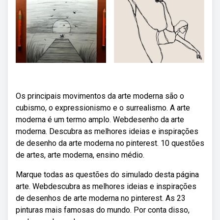
Os principais movimentos da arte moderna são o
cubismo, o expressionismo e o surrealismo. A arte
moderna é um termo amplo. Webdesenho da arte
moderna. Descubra as melhores ideias e inspirações
de desenho da arte moderna no pinterest. 10 questões
de artes, arte moderna, ensino médio.
Marque todas as questões do simulado desta página
arte. Webdescubra as melhores ideias e inspirações
de desenhos de arte moderna no pinterest. As 23
pinturas mais famosas do mundo. Por conta disso,