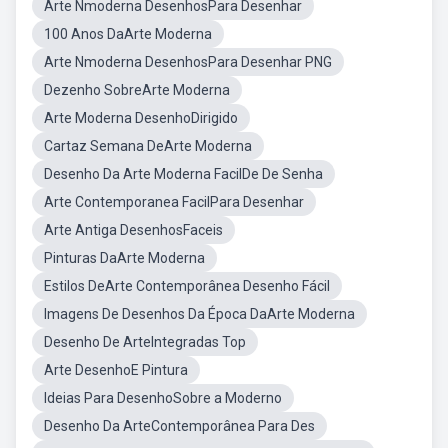
Arte Nmoderna DesenhosPara Desenhar
100 Anos DaArte Moderna
Arte Nmoderna DesenhosPara Desenhar PNG
Dezenho SobreArte Moderna
Arte Moderna DesenhoDirigido
Cartaz Semana DeArte Moderna
Desenho Da Arte Moderna FacilDe De Senha
Arte Contemporanea FacilPara Desenhar
Arte Antiga DesenhosFaceis
Pinturas DaArte Moderna
Estilos DeArte Contemporânea Desenho Fácil
Imagens De Desenhos Da Época DaArte Moderna
Desenho De ArteIntegradas Top
Arte DesenhoE Pintura
Ideias Para DesenhoSobre a Moderno
Desenho Da ArteContemporânea Para Des