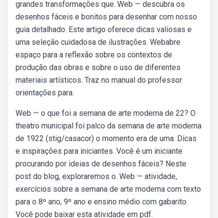
grandes transformações que. Web — descubra os
desenhos fáceis e bonitos para desenhar com nosso
guia detalhado. Este artigo oferece dicas valiosas e
uma seleção cuidadosa de ilustrações. Webabre
espaço para a reflexão sobre os contextos de
produção das obras e sobre o uso de diferentes
materiais artísticos. Traz no manual do professor
orientações para.
Web — o que foi a semana de arte moderna de 22? O
theatro municipal foi palco da semana de arte moderna
de 1922 (stig/casacor) o momento era de uma. Dicas
e inspirações para iniciantes. Você é um iniciante
procurando por ideias de desenhos fáceis? Neste
post do blog, exploraremos o. Web — atividade,
exercícios sobre a semana de arte moderna com texto
para o 8º ano, 9º ano e ensino médio com gabarito.
Você pode baixar esta atividade em pdf.