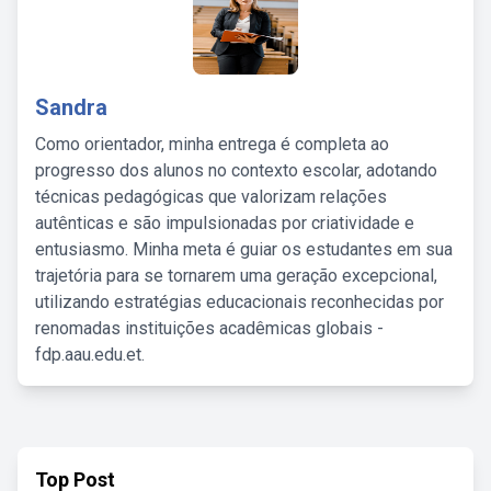
Sandra
Como orientador, minha entrega é completa ao
progresso dos alunos no contexto escolar, adotando
técnicas pedagógicas que valorizam relações
autênticas e são impulsionadas por criatividade e
entusiasmo. Minha meta é guiar os estudantes em sua
trajetória para se tornarem uma geração excepcional,
utilizando estratégias educacionais reconhecidas por
renomadas instituições acadêmicas globais -
fdp.aau.edu.et.
Top Post