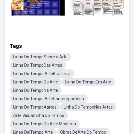
Tags
Linha Do TempoSobre a Arte
Linha Do TempoDas Artes
Linha Do Tempo ArteBrasileira
Linha Do TempoDa Arte
Linha Do TempoEm Arte
Linha Do TempoNa Arte
Linha Do Tempo ArteContemporânea
Linha Do TempoAartes
Linha Do TempoNas Artes
Arte VisualLinha Do Tempo
Linha Do TempoDa Arte Moderna
Linea DelTempo Arte
Obras DeArte Do Tempo