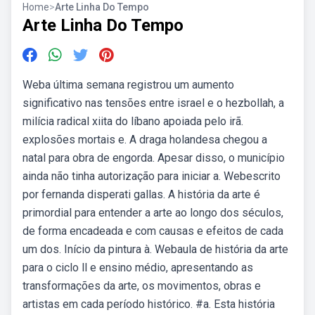
Home
>
Arte Linha Do Tempo
Arte Linha Do Tempo
Weba última semana registrou um aumento
significativo nas tensões entre israel e o hezbollah, a
milícia radical xiita do líbano apoiada pelo irã.
explosões mortais e. A draga holandesa chegou a
natal para obra de engorda. Apesar disso, o município
ainda não tinha autorização para iniciar a. Webescrito
por fernanda disperati gallas. A história da arte é
primordial para entender a arte ao longo dos séculos,
de forma encadeada e com causas e efeitos de cada
um dos. Início da pintura à. Webaula de história da arte
para o ciclo ll e ensino médio, apresentando as
transformações da arte, os movimentos, obras e
artistas em cada período histórico. #a. Esta história