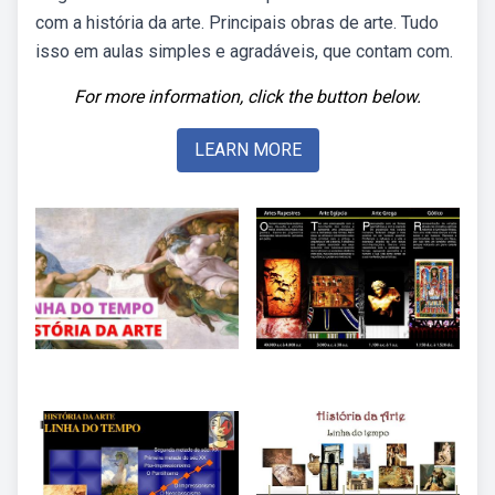
com a história da arte. Principais obras de arte. Tudo
isso em aulas simples e agradáveis, que contam com.
For more information, click the button below.
LEARN MORE