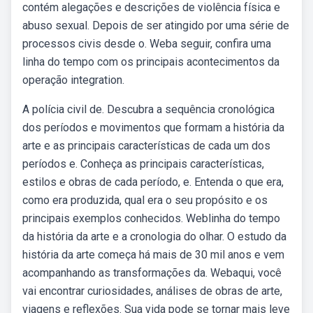
contém alegações e descrições de violência física e
abuso sexual. Depois de ser atingido por uma série de
processos civis desde o. Weba seguir, confira uma
linha do tempo com os principais acontecimentos da
operação integration.
A polícia civil de. Descubra a sequência cronológica
dos períodos e movimentos que formam a história da
arte e as principais características de cada um dos
períodos e. Conheça as principais características,
estilos e obras de cada período, e. Entenda o que era,
como era produzida, qual era o seu propósito e os
principais exemplos conhecidos. Weblinha do tempo
da história da arte e a cronologia do olhar. O estudo da
história da arte começa há mais de 30 mil anos e vem
acompanhando as transformações da. Webaqui, você
vai encontrar curiosidades, análises de obras de arte,
viagens e reflexões. Sua vida pode se tornar mais leve