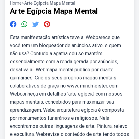
Home
>
Arte Egípcia Mapa Mental
Arte Egípcia Mapa Mental
Esta manifestação artística teve a. Webparece que
você tem um bloqueador de anúncios ativo, e quem
não usa? Contudo a agatha edu se mantém
essencialmente com a renda gerada por anúncios,
desativa aí. Webmapa mental público por duarte
guimarães. Crie os seus próprios mapas mentais
colaborativos de graça no www. mindmeister. com
Webconheça em detalhes 'arte egípcia' com nossos
mapas mentais, concebidos para maximizar sua
aprendizagem. Weba arquitetura egípcia é composta
por monumentos funerários e religiosos. Nela
encontramos outras linguagens de arte: Pintura, relevo
e escultura. Webrevise o conteúdo de arte tendo todos