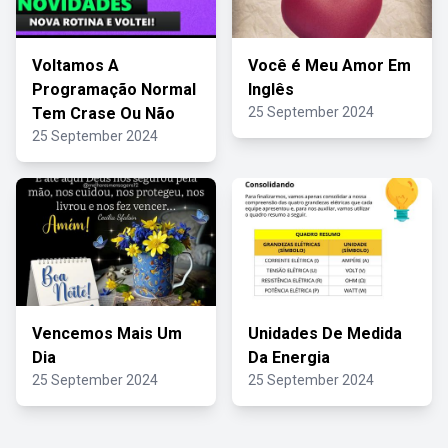
Voltamos A
Você é Meu Amor Em
Programação Normal
Inglês
Tem Crase Ou Não
25 September 2024
25 September 2024
Vencemos Mais Um
Unidades De Medida
Dia
Da Energia
25 September 2024
25 September 2024