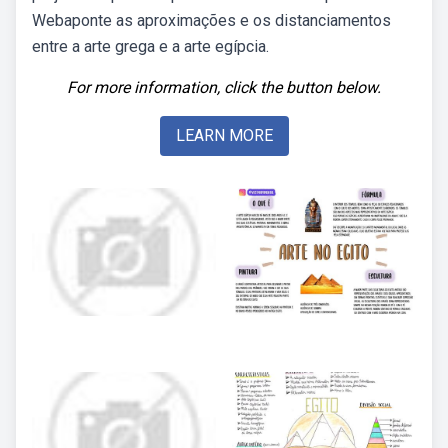
Webaponte as aproximações e os distanciamentos
entre a arte grega e a arte egípcia.
For more information, click the button below.
LEARN MORE