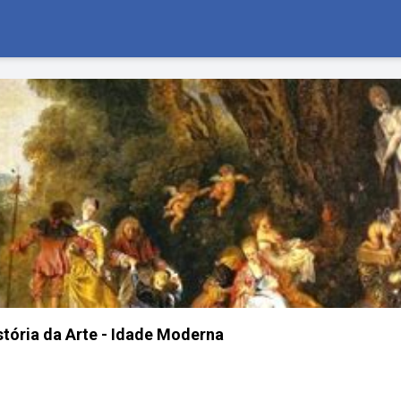
stória da Arte - Idade Moderna