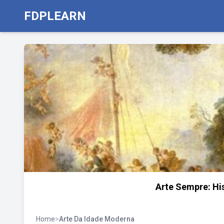
FDPLEARN
Arte Sempre: Hi
Home
>
Arte Da Idade Moderna