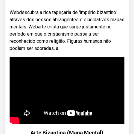
Webdescubra a rica tapeçaria de 'império bizantino'
através dos nossos abrangentes e elucidativos mapas
mentais. Webarte cristã que surge justamente no
período em que o cristianismo passa a ser
reconhecido como religião. Figuras humanas não
podiam ser adoradas, a.
Arte Bizantina (Mapa Mental)