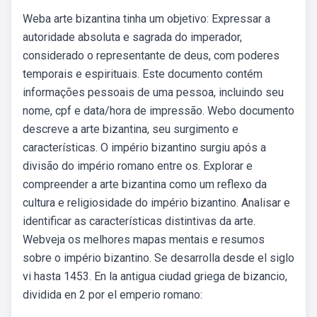
Weba arte bizantina tinha um objetivo: Expressar a
autoridade absoluta e sagrada do imperador,
considerado o representante de deus, com poderes
temporais e espirituais. Este documento contém
informações pessoais de uma pessoa, incluindo seu
nome, cpf e data/hora de impressão. Webo documento
descreve a arte bizantina, seu surgimento e
características. O império bizantino surgiu após a
divisão do império romano entre os. Explorar e
compreender a arte bizantina como um reflexo da
cultura e religiosidade do império bizantino. Analisar e
identificar as características distintivas da arte.
Webveja os melhores mapas mentais e resumos
sobre o império bizantino. Se desarrolla desde el siglo
vi hasta 1453. En la antigua ciudad griega de bizancio,
dividida en 2 por el emperio romano: