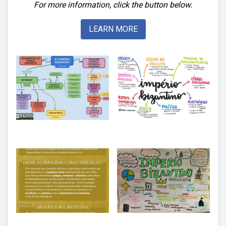
For more information, click the button below.
LEARN MORE