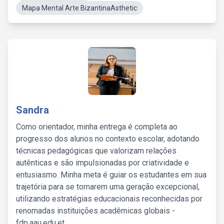
Mapa Mental Arte BizantinaAsthetic
Sandra
Como orientador, minha entrega é completa ao
progresso dos alunos no contexto escolar, adotando
técnicas pedagógicas que valorizam relações
autênticas e são impulsionadas por criatividade e
entusiasmo. Minha meta é guiar os estudantes em sua
trajetória para se tornarem uma geração excepcional,
utilizando estratégias educacionais reconhecidas por
renomadas instituições acadêmicas globais -
fdp.aau.edu.et.