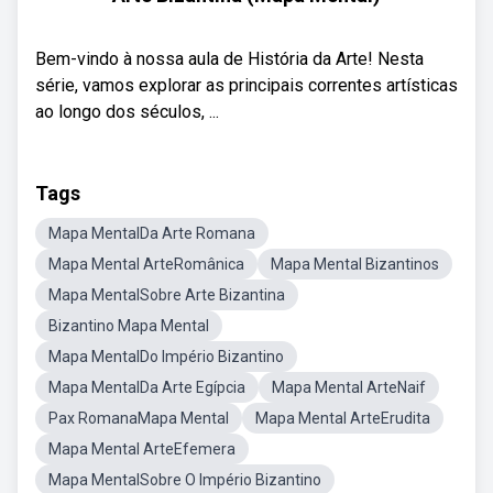
Bem-vindo à nossa aula de História da Arte! Nesta
série, vamos explorar as principais correntes artísticas
ao longo dos séculos, ...
Tags
Mapa MentalDa Arte Romana
Mapa Mental ArteRomânica
Mapa Mental Bizantinos
Mapa MentalSobre Arte Bizantina
Bizantino Mapa Mental
Mapa MentalDo Império Bizantino
Mapa MentalDa Arte Egípcia
Mapa Mental ArteNaif
Pax RomanaMapa Mental
Mapa Mental ArteErudita
Mapa Mental ArteEfemera
Mapa MentalSobre O Império Bizantino