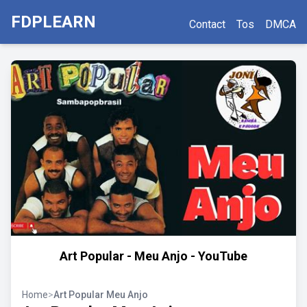
FDPLEARN
Contact
Tos
DMCA
Art Popular - Meu Anjo - YouTube
Home
>
Art Popular Meu Anjo