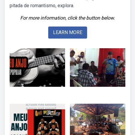
pitada de romantismo, explora.
For more information, click the button below.
LEARN MORE