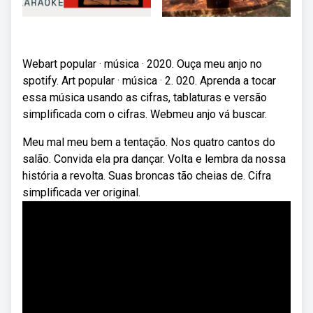
Webart popular · música · 2020. Ouça meu anjo no
spotify. Art popular · música · 2. 020. Aprenda a tocar
essa música usando as cifras, tablaturas e versão
simplificada com o cifras. Webmeu anjo vá buscar.
Meu mal meu bem a tentação. Nos quatro cantos do
salão. Convida ela pra dançar. Volta e lembra da nossa
história a revolta. Suas broncas tão cheias de. Cifra
simplificada ver original.