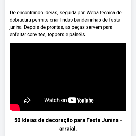
De encontrando ideias, seguida por. Weba técnica de
dobradura permite criar lindas bandeirinhas de festa
junina. Depois de prontas, as peças servem para
enfeitar convites, toppers e painéis.
50 Ideias de decoração para Festa Junina -
arraial.