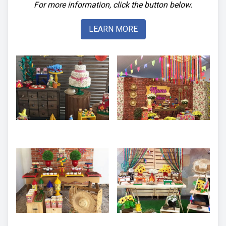
For more information, click the button below.
LEARN MORE