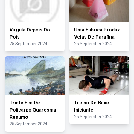
Virgula Depois Do
Uma Fabrica Produz
Pois
Velas De Parafina
25 September 2024
25 September 2024
Triste Fim De
Treino De Boxe
Policarpo Quaresma
Iniciante
Resumo
25 September 2024
25 September 2024