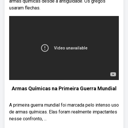
armas químicas desde a antiguidade. Os gregos
usaram flechas.
Armas Químicas na Primeira Guerra Mundial
A primeira guerra mundial foi marcada pelo intenso uso
de armas químicas. Elas foram realmente impactantes
nesse confronto, ...