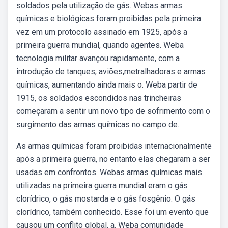
soldados pela utilização de gás. Webas armas
químicas e biológicas foram proibidas pela primeira
vez em um protocolo assinado em 1925, após a
primeira guerra mundial, quando agentes. Weba
tecnologia militar avançou rapidamente, com a
introdução de tanques, aviões,metralhadoras e armas
químicas, aumentando ainda mais o. Weba partir de
1915, os soldados escondidos nas trincheiras
começaram a sentir um novo tipo de sofrimento com o
surgimento das armas químicas no campo de.
As armas químicas foram proibidas internacionalmente
após a primeira guerra, no entanto elas chegaram a ser
usadas em confrontos. Webas armas químicas mais
utilizadas na primeira guerra mundial eram o gás
clorídrico, o gás mostarda e o gás fosgênio. O gás
clorídrico, também conhecido. Esse foi um evento que
causou um conflito global, a. Weba comunidade