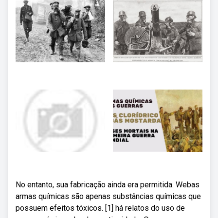
No entanto, sua fabricação ainda era permitida. Webas
armas químicas são apenas substâncias químicas que
possuem efeitos tóxicos. [1] há relatos do uso de