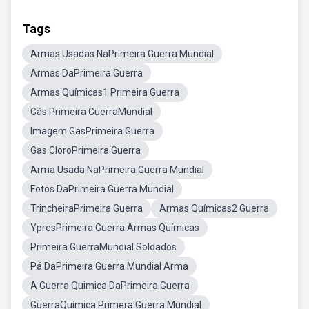
Tags
Armas Usadas NaPrimeira Guerra Mundial
Armas DaPrimeira Guerra
Armas Químicas1 Primeira Guerra
Gás Primeira GuerraMundial
Imagem GasPrimeira Guerra
Gas CloroPrimeira Guerra
Arma Usada NaPrimeira Guerra Mundial
Fotos DaPrimeira Guerra Mundial
TrincheiraPrimeira Guerra
Armas Químicas2 Guerra
YpresPrimeira Guerra Armas Químicas
Primeira GuerraMundial Soldados
Pá DaPrimeira Guerra Mundial Arma
A Guerra Quimica DaPrimeira Guerra
GuerraQuímica Primera Guerra Mundial