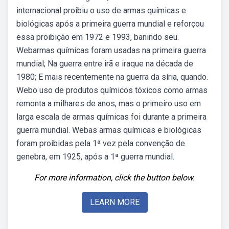
internacional proibiu o uso de armas químicas e
biológicas após a primeira guerra mundial e reforçou
essa proibição em 1972 e 1993, banindo seu.
Webarmas químicas foram usadas na primeira guerra
mundial; Na guerra entre irã e iraque na década de
1980; E mais recentemente na guerra da síria, quando.
Webo uso de produtos químicos tóxicos como armas
remonta a milhares de anos, mas o primeiro uso em
larga escala de armas químicas foi durante a primeira
guerra mundial. Webas armas químicas e biológicas
foram proibidas pela 1ª vez pela convenção de
genebra, em 1925, após a 1ª guerra mundial.
For more information, click the button below.
LEARN MORE