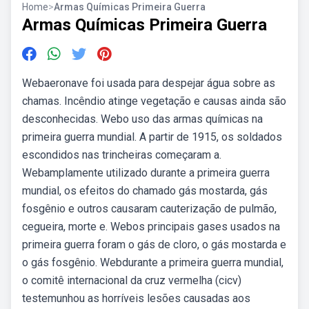
Home
>
Armas Químicas Primeira Guerra
Armas Químicas Primeira Guerra
Webaeronave foi usada para despejar água sobre as
chamas. Incêndio atinge vegetação e causas ainda são
desconhecidas. Webo uso das armas químicas na
primeira guerra mundial. A partir de 1915, os soldados
escondidos nas trincheiras começaram a.
Webamplamente utilizado durante a primeira guerra
mundial, os efeitos do chamado gás mostarda, gás
fosgênio e outros causaram cauterização de pulmão,
cegueira, morte e. Webos principais gases usados na
primeira guerra foram o gás de cloro, o gás mostarda e
o gás fosgênio. Webdurante a primeira guerra mundial,
o comitê internacional da cruz vermelha (cicv)
testemunhou as horríveis lesões causadas aos