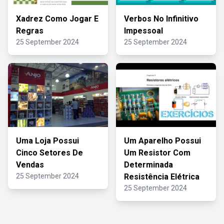
Xadrez Como Jogar E
Verbos No Infinitivo
Regras
Impessoal
25 September 2024
25 September 2024
Uma Loja Possui
Um Aparelho Possui
Cinco Setores De
Um Resistor Com
Vendas
Determinada
25 September 2024
Resistência Elétrica
25 September 2024