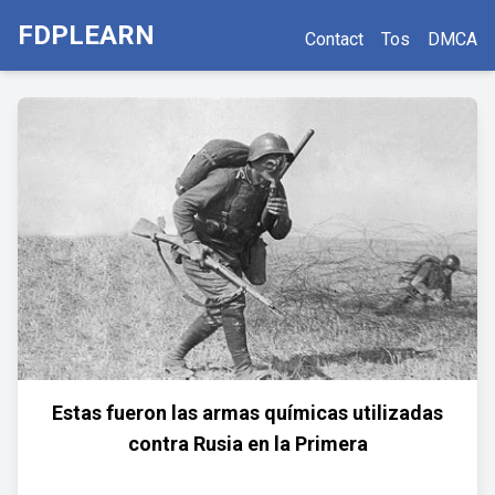
FDPLEARN
Contact
Tos
DMCA
Estas fueron las armas químicas utilizadas
contra Rusia en la Primera