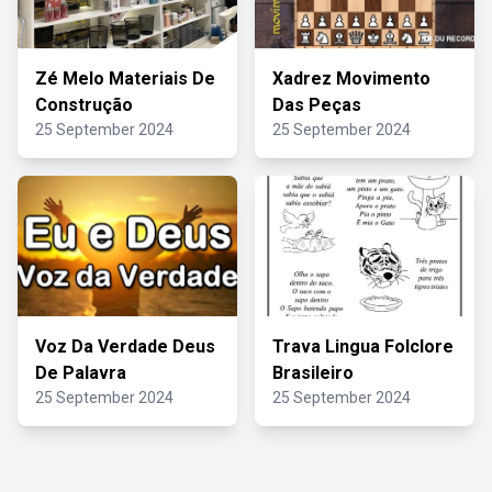
Zé Melo Materiais De
Xadrez Movimento
Construção
Das Peças
25 September 2024
25 September 2024
Voz Da Verdade Deus
Trava Lingua Folclore
De Palavra
Brasileiro
25 September 2024
25 September 2024