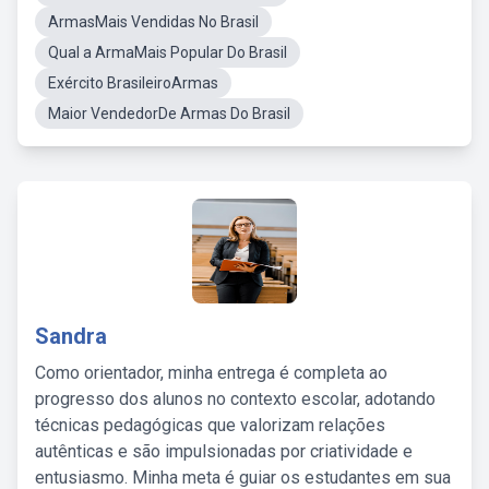
ArmasMais Vendidas No Brasil
Qual a ArmaMais Popular Do Brasil
Exército BrasileiroArmas
Maior VendedorDe Armas Do Brasil
Sandra
Como orientador, minha entrega é completa ao
progresso dos alunos no contexto escolar, adotando
técnicas pedagógicas que valorizam relações
autênticas e são impulsionadas por criatividade e
entusiasmo. Minha meta é guiar os estudantes em sua