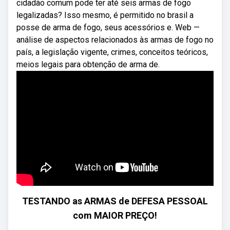
cidadão comum pode ter até seis armas de fogo
legalizadas? Isso mesmo, é permitido no brasil a
posse de arma de fogo, seus acessórios e. Web —
análise de aspectos relacionados às armas de fogo no
país, a legislação vigente, crimes, conceitos teóricos,
meios legais para obtenção de arma de.
TESTANDO as ARMAS de DEFESA PESSOAL
com MAIOR PREÇO!