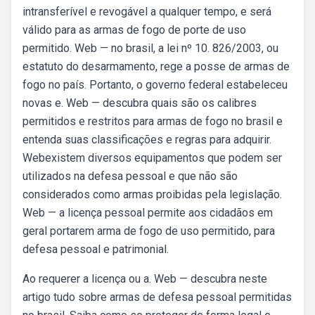
intransferível e revogável a qualquer tempo, e será
válido para as armas de fogo de porte de uso
permitido. Web — no brasil, a lei nº 10. 826/2003, ou
estatuto do desarmamento, rege a posse de armas de
fogo no país. Portanto, o governo federal estabeleceu
novas e. Web — descubra quais são os calibres
permitidos e restritos para armas de fogo no brasil e
entenda suas classificações e regras para adquirir.
Webexistem diversos equipamentos que podem ser
utilizados na defesa pessoal e que não são
considerados como armas proibidas pela legislação.
Web — a licença pessoal permite aos cidadãos em
geral portarem arma de fogo de uso permitido, para
defesa pessoal e patrimonial.
Ao requerer a licença ou a. Web — descubra neste
artigo tudo sobre armas de defesa pessoal permitidas