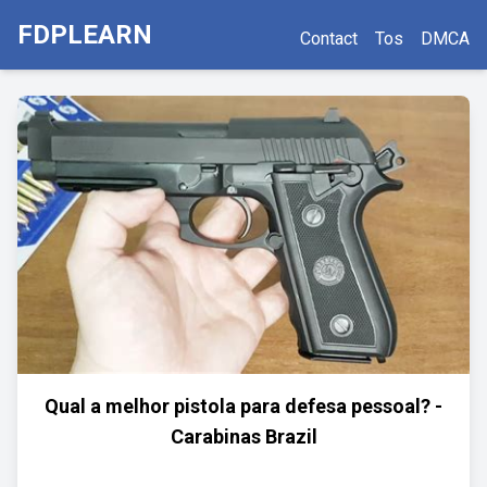
FDPLEARN
Contact
Tos
DMCA
Qual a melhor pistola para defesa pessoal? -
Carabinas Brazil