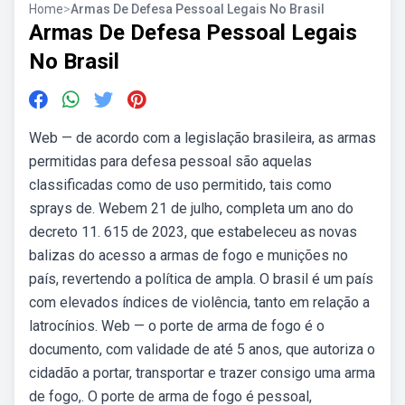
Home
>
Armas De Defesa Pessoal Legais No Brasil
Armas De Defesa Pessoal Legais
No Brasil
Web — de acordo com a legislação brasileira, as armas
permitidas para defesa pessoal são aquelas
classificadas como de uso permitido, tais como
sprays de. Webem 21 de julho, completa um ano do
decreto 11. 615 de 2023, que estabeleceu as novas
balizas do acesso a armas de fogo e munições no
país, revertendo a política de ampla. O brasil é um país
com elevados índices de violência, tanto em relação a
latrocínios. Web — o porte de arma de fogo é o
documento, com validade de até 5 anos, que autoriza o
cidadão a portar, transportar e trazer consigo uma arma
de fogo,. O porte de arma de fogo é pessoal,