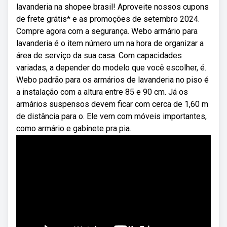
lavanderia na shopee brasil! Aproveite nossos cupons
de frete grátis* e as promoções de setembro 2024.
Compre agora com a segurança. Webo armário para
lavanderia é o item número um na hora de organizar a
área de serviço da sua casa. Com capacidades
variadas, a depender do modelo que você escolher, é.
Webo padrão para os armários de lavanderia no piso é
a instalação com a altura entre 85 e 90 cm. Já os
armários suspensos devem ficar com cerca de 1,60 m
de distância para o. Ele vem com móveis importantes,
como armário e gabinete pra pia.