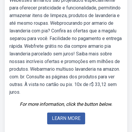
Webesses armários são projetados especialmente
para oferecer praticidade e funcionalidade, permitindo
armazenar itens de limpeza, produtos de lavanderia e
até mesmo roupas. Webprocurando por armario de
lavanderia com pia? Confira as ofertas que a magalu
separou para você. Facilidade no pagamento e entrega
rápida. Webfrete grátis no dia compre armario pia
lavanderia parcelado sem juros! Saiba mais sobre
nossas incríveis ofertas e promoções em milhões de
produtos. Webarmario multiuso lavanderia na amazon.
com. br. Consulte as páginas dos produtos para ver
outras. À vista no cartão ou pix. 10x de r$ 33,12 sem
juros.
For more information, click the button below.
LEARN MORE