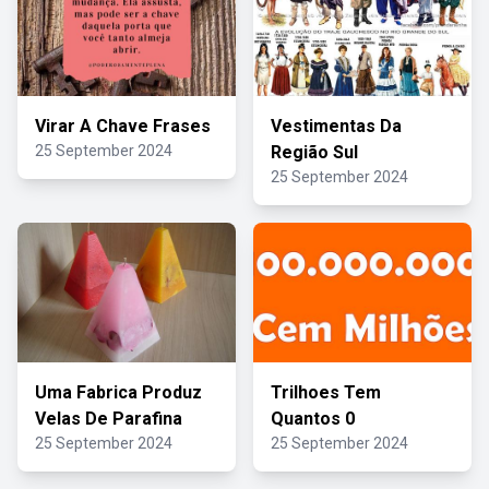
Virar A Chave Frases
Vestimentas Da
25 September 2024
Região Sul
25 September 2024
Uma Fabrica Produz
Trilhoes Tem
Velas De Parafina
Quantos 0
25 September 2024
25 September 2024