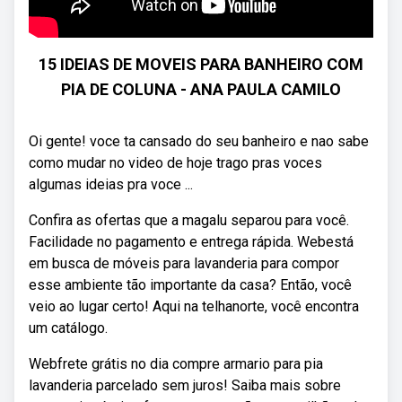
15 IDEIAS DE MOVEIS PARA BANHEIRO COM
PIA DE COLUNA - ANA PAULA CAMILO
Oi gente! voce ta cansado do seu banheiro e nao sabe
como mudar no video de hoje trago pras voces
algumas ideias pra voce ...
Confira as ofertas que a magalu separou para você.
Facilidade no pagamento e entrega rápida. Webestá
em busca de móveis para lavanderia para compor
esse ambiente tão importante da casa? Então, você
veio ao lugar certo! Aqui na telhanorte, você encontra
um catálogo.
Webfrete grátis no dia compre armario para pia
lavanderia parcelado sem juros! Saiba mais sobre