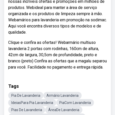
nossas incríveis ofertas e promoções em milhões de
produtos. Webideal para manter a área de serviço
organizada e os produtos de limpeza sempre à mão.
Webamários para lavanderia em promoção na sodimac.
Aqui você encontra diversos tipos de modelos e de
qualidade.
Clique e confira as ofertas! Webarmário multiuso
lavanderia 2 portas com rodinhas, 160cm de altura,
42cm de largura, 30,5cm de profundidade, preto e
branco (preto) Confira as ofertas que a magalu separou
para você. Facilidade no pagamento e entrega rápida.
Tags
Pia De Lavanderia
Armário Lavanderia
IdeiasPara Pia Lavanderia
PiaCom Lavanderia
Pias De Lavanderia
ÁreaDe Lavanderia