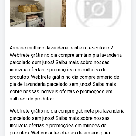
Armário multiuso lavanderia banheiro escritorio 2.
Webfrete grátis no dia compre armário pia lavanderia
parcelado sem juros! Saiba mais sobre nossas
incríveis ofertas e promoções em milhões de
produtos. Webfrete grátis no dia compre armario de
pia de lavanderia parcelado sem juros! Saiba mais
sobre nossas incríveis ofertas e promoções em
milhões de produtos.
Webfrete grátis no dia compre gabinete pia lavanderia
parcelado sem juros! Saiba mais sobre nossas
incríveis ofertas e promoções em milhões de
produtos. Webencontre ofertas de armário para