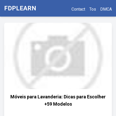
FDPLEARN
Contact
Tos
DMCA
Móveis para Lavanderia: Dicas para Escolher
+59 Modelos