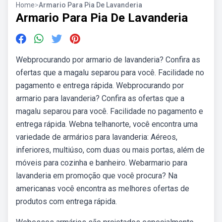
Home
>
Armario Para Pia De Lavanderia
Armario Para Pia De Lavanderia
Webprocurando por armario de lavanderia? Confira as
ofertas que a magalu separou para você. Facilidade no
pagamento e entrega rápida. Webprocurando por
armario para lavanderia? Confira as ofertas que a
magalu separou para você. Facilidade no pagamento e
entrega rápida. Webna telhanorte, você encontra uma
variedade de armários para lavanderia: Aéreos,
inferiores, multiúso, com duas ou mais portas, além de
móveis para cozinha e banheiro. Webarmario para
lavanderia em promoção que você procura? Na
americanas você encontra as melhores ofertas de
produtos com entrega rápida.