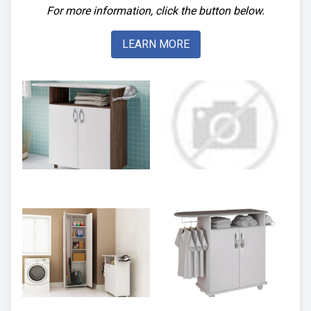
For more information, click the button below.
LEARN MORE