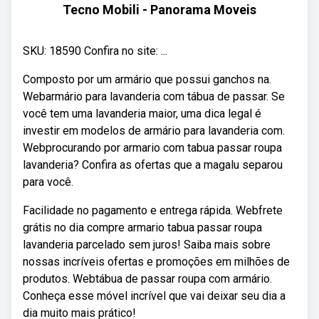
Tecno Mobili - Panorama Moveis
SKU: 18590 Confira no site: ...
Composto por um armário que possui ganchos na.
Webarmário para lavanderia com tábua de passar. Se
você tem uma lavanderia maior, uma dica legal é
investir em modelos de armário para lavanderia com.
Webprocurando por armario com tabua passar roupa
lavanderia? Confira as ofertas que a magalu separou
para você.
Facilidade no pagamento e entrega rápida. Webfrete
grátis no dia compre armario tabua passar roupa
lavanderia parcelado sem juros! Saiba mais sobre
nossas incríveis ofertas e promoções em milhões de
produtos. Webtábua de passar roupa com armário.
Conheça esse móvel incrível que vai deixar seu dia a
dia muito mais prático!