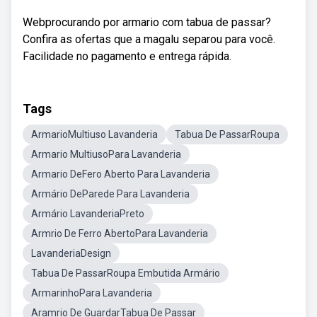
Webprocurando por armario com tabua de passar?
Confira as ofertas que a magalu separou para você.
Facilidade no pagamento e entrega rápida.
Tags
ArmarioMultiuso Lavanderia
Tabua De PassarRoupa
Armario MultiusoPara Lavanderia
Armario DeFero Aberto Para Lavanderia
Armário DeParede Para Lavanderia
Armário LavanderiaPreto
Armrio De Ferro AbertoPara Lavanderia
LavanderiaDesign
Tabua De PassarRoupa Embutida Armário
ArmarinhoPara Lavanderia
Aramrio De GuardarTabua De Passar