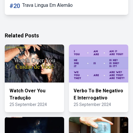
#20
Trava Lingua Em Alemão
Related Posts
Watch Over You
Verbo To Be Negativo
Tradução
E Interrogativo
25 September 2024
25 September 2024