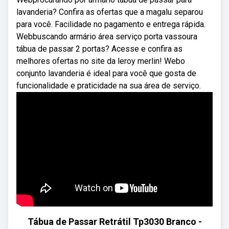
lavanderia? Confira as ofertas que a magalu separou
para você. Facilidade no pagamento e entrega rápida.
Webbuscando armário área serviço porta vassoura
tábua de passar 2 portas? Acesse e confira as
melhores ofertas no site da leroy merlin! Webo
conjunto lavanderia é ideal para você que gosta de
funcionalidade e praticidade na sua área de serviço.
Tábua de Passar Retrátil Tp3030 Branco -