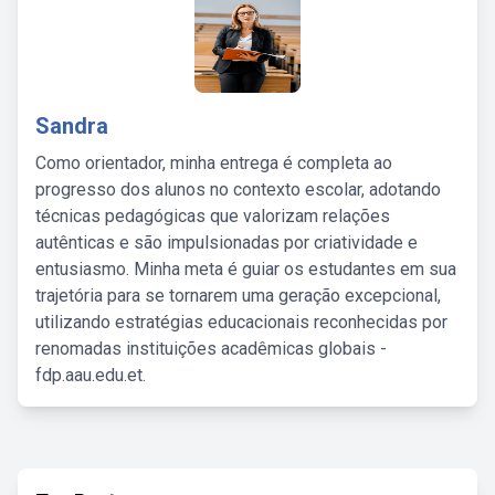
Sandra
Como orientador, minha entrega é completa ao
progresso dos alunos no contexto escolar, adotando
técnicas pedagógicas que valorizam relações
autênticas e são impulsionadas por criatividade e
entusiasmo. Minha meta é guiar os estudantes em sua
trajetória para se tornarem uma geração excepcional,
utilizando estratégias educacionais reconhecidas por
renomadas instituições acadêmicas globais -
fdp.aau.edu.et.