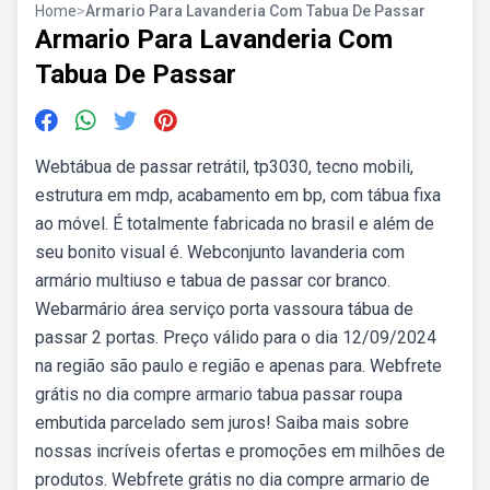
Home
>
Armario Para Lavanderia Com Tabua De Passar
Armario Para Lavanderia Com
Tabua De Passar
Webtábua de passar retrátil, tp3030, tecno mobili,
estrutura em mdp, acabamento em bp, com tábua fixa
ao móvel. É totalmente fabricada no brasil e além de
seu bonito visual é. Webconjunto lavanderia com
armário multiuso e tabua de passar cor branco.
Webarmário área serviço porta vassoura tábua de
passar 2 portas. Preço válido para o dia 12/09/2024
na região são paulo e região e apenas para. Webfrete
grátis no dia compre armario tabua passar roupa
embutida parcelado sem juros! Saiba mais sobre
nossas incríveis ofertas e promoções em milhões de
produtos. Webfrete grátis no dia compre armario de