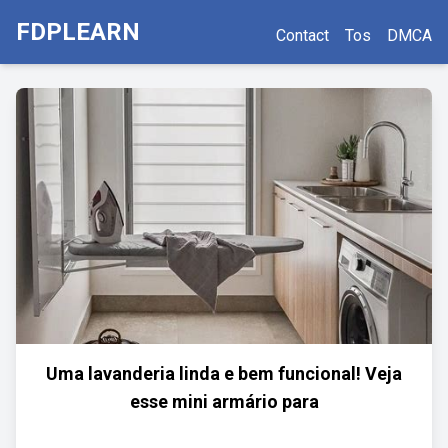
FDPLEARN
Contact
Tos
DMCA
Uma lavanderia linda e bem funcional! Veja
esse mini armário para