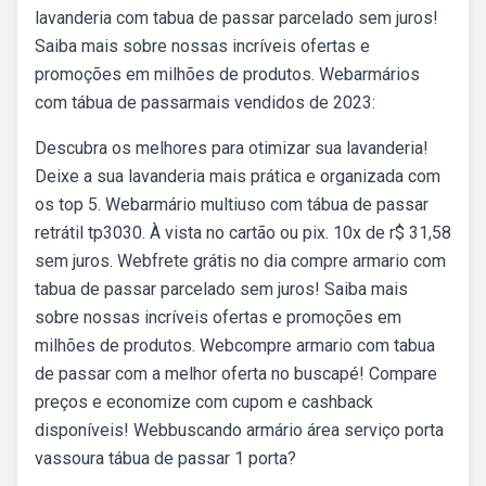
lavanderia com tabua de passar parcelado sem juros!
Saiba mais sobre nossas incríveis ofertas e
promoções em milhões de produtos. Webarmários
com tábua de passarmais vendidos de 2023:
Descubra os melhores para otimizar sua lavanderia!
Deixe a sua lavanderia mais prática e organizada com
os top 5. Webarmário multiuso com tábua de passar
retrátil tp3030. À vista no cartão ou pix. 10x de r$ 31,58
sem juros. Webfrete grátis no dia compre armario com
tabua de passar parcelado sem juros! Saiba mais
sobre nossas incríveis ofertas e promoções em
milhões de produtos. Webcompre armario com tabua
de passar com a melhor oferta no buscapé! Compare
preços e economize com cupom e cashback
disponíveis! Webbuscando armário área serviço porta
vassoura tábua de passar 1 porta?