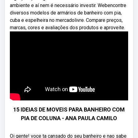
ambiente e aí nem é necessário investir. Webencontre
diversos modelos de armários de banheiro com pia,
cuba e espelheira no mercadolivre. Compare preços,
marcas, cores e avaliações dos produtos e aproveite.
15 IDEIAS DE MOVEIS PARA BANHEIRO COM
PIA DE COLUNA - ANA PAULA CAMILO
Oi gente! voce ta cansado do seu banheiro e nao sabe