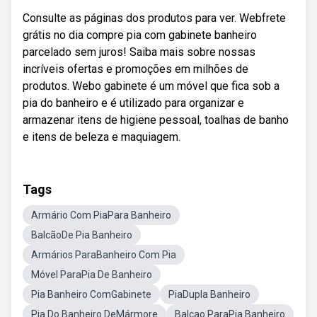
Consulte as páginas dos produtos para ver. Webfrete
grátis no dia compre pia com gabinete banheiro
parcelado sem juros! Saiba mais sobre nossas
incríveis ofertas e promoções em milhões de
produtos. Webo gabinete é um móvel que fica sob a
pia do banheiro e é utilizado para organizar e
armazenar itens de higiene pessoal, toalhas de banho
e itens de beleza e maquiagem.
Tags
Armário Com PiaPara Banheiro
BalcãoDe Pia Banheiro
Armários ParaBanheiro Com Pia
Móvel ParaPia De Banheiro
Pia Banheiro ComGabinete
PiaDupla Banheiro
Pia Do Banheiro DeMármore
Balcao ParaPia Banheiro