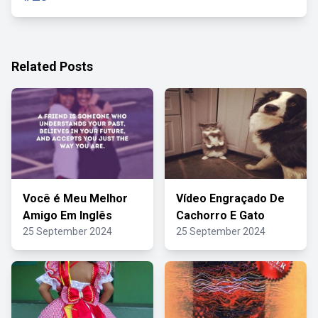
Related Posts
Você é Meu Melhor
Vídeo Engraçado De
Amigo Em Inglês
Cachorro E Gato
25 September 2024
25 September 2024