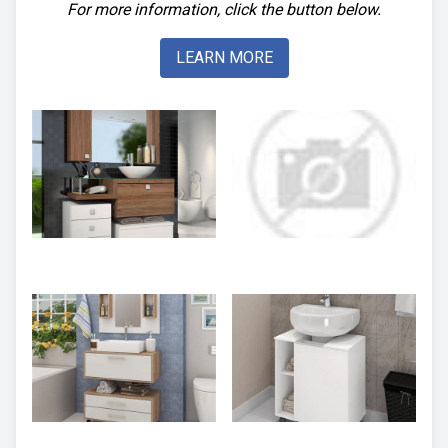
For more information, click the button below.
LEARN MORE