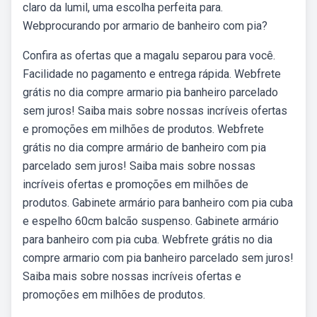
claro da lumil, uma escolha perfeita para.
Webprocurando por armario de banheiro com pia?
Confira as ofertas que a magalu separou para você.
Facilidade no pagamento e entrega rápida. Webfrete
grátis no dia compre armario pia banheiro parcelado
sem juros! Saiba mais sobre nossas incríveis ofertas
e promoções em milhões de produtos. Webfrete
grátis no dia compre armário de banheiro com pia
parcelado sem juros! Saiba mais sobre nossas
incríveis ofertas e promoções em milhões de
produtos. Gabinete armário para banheiro com pia cuba
e espelho 60cm balcão suspenso. Gabinete armário
para banheiro com pia cuba. Webfrete grátis no dia
compre armario com pia banheiro parcelado sem juros!
Saiba mais sobre nossas incríveis ofertas e
promoções em milhões de produtos.