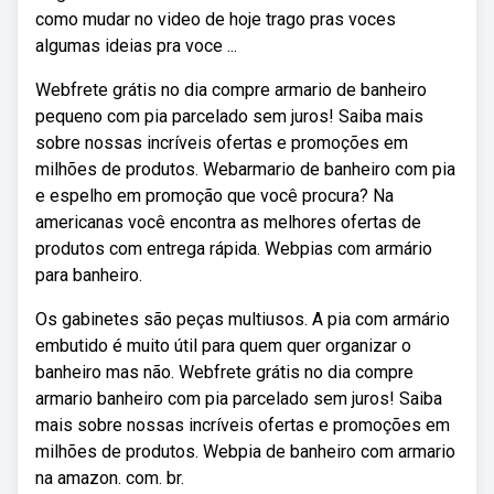
como mudar no video de hoje trago pras voces
algumas ideias pra voce ...
Webfrete grátis no dia compre armario de banheiro
pequeno com pia parcelado sem juros! Saiba mais
sobre nossas incríveis ofertas e promoções em
milhões de produtos. Webarmario de banheiro com pia
e espelho em promoção que você procura? Na
americanas você encontra as melhores ofertas de
produtos com entrega rápida. Webpias com armário
para banheiro.
Os gabinetes são peças multiusos. A pia com armário
embutido é muito útil para quem quer organizar o
banheiro mas não. Webfrete grátis no dia compre
armario banheiro com pia parcelado sem juros! Saiba
mais sobre nossas incríveis ofertas e promoções em
milhões de produtos. Webpia de banheiro com armario
na amazon. com. br.