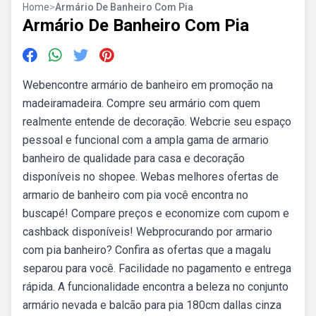
Home
>
Armário De Banheiro Com Pia
Armário De Banheiro Com Pia
Webencontre armário de banheiro em promoção na
madeiramadeira. Compre seu armário com quem
realmente entende de decoração. Webcrie seu espaço
pessoal e funcional com a ampla gama de armario
banheiro de qualidade para casa e decoração
disponíveis no shopee. Webas melhores ofertas de
armario de banheiro com pia você encontra no
buscapé! Compare preços e economize com cupom e
cashback disponíveis! Webprocurando por armario
com pia banheiro? Confira as ofertas que a magalu
separou para você. Facilidade no pagamento e entrega
rápida. A funcionalidade encontra a beleza no conjunto
armário nevada e balcão para pia 180cm dallas cinza