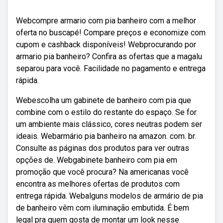
Webcompre armario com pia banheiro com a melhor
oferta no buscapé! Compare preços e economize com
cupom e cashback disponíveis! Webprocurando por
armario pia banheiro? Confira as ofertas que a magalu
separou para você. Facilidade no pagamento e entrega
rápida.
Webescolha um gabinete de banheiro com pia que
combine com o estilo do restante do espaço. Se for
um ambiente mais clássico, cores neutras podem ser
ideais. Webarmário pia banheiro na amazon. com. br.
Consulte as páginas dos produtos para ver outras
opções de. Webgabinete banheiro com pia em
promoção que você procura? Na americanas você
encontra as melhores ofertas de produtos com
entrega rápida. Webalguns modelos de armário de pia
de banheiro vêm com iluminação embutida. É bem
legal pra quem gosta de montar um look nesse