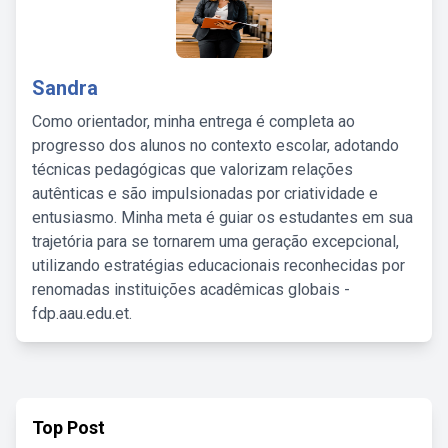
Sandra
Como orientador, minha entrega é completa ao
progresso dos alunos no contexto escolar, adotando
técnicas pedagógicas que valorizam relações
autênticas e são impulsionadas por criatividade e
entusiasmo. Minha meta é guiar os estudantes em sua
trajetória para se tornarem uma geração excepcional,
utilizando estratégias educacionais reconhecidas por
renomadas instituições acadêmicas globais -
fdp.aau.edu.et.
Top Post