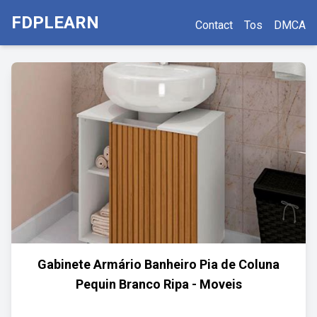
FDPLEARN
Contact
Tos
DMCA
Gabinete Armário Banheiro Pia de Coluna
Pequin Branco Ripa - Moveis