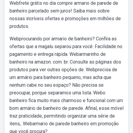
Webfrete grátis no dia compre armario de parede de
banheiro parcelado sem juros! Saiba mais sobre
nossas incríveis ofertas e promoções em milhões de
produtos.
Webprocurando por armario de banheiro? Confira as
ofertas que a magalu separou para você. Facilidade no
pagamento e entrega rápida. Webarmarinho de
banheiro na amazon. com. br. Consulte as páginas dos
produtos para ver outras opções de. Webprecisa de
um armário para banheiro pequeno, mas acha que
nenhum cabe no seu espaço? Não precisa se
preocupar, porque separamos uma lista. Webo
banheiro fica muito mais charmoso e funcional com um
bom armário de banheiro de parede. Afinal, esse móvel
traz praticidade, permitindo organizar uma série de
itens,. Webarmario de parede banheiro em promoção
que você procura?