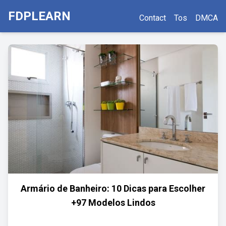
FDPLEARN
Contact
Tos
DMCA
Armário de Banheiro: 10 Dicas para Escolher
+97 Modelos Lindos