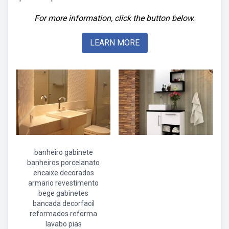
For more information, click the button below.
LEARN MORE
banheiro gabinete
banheiros porcelanato
encaixe decorados
armario revestimento
bege gabinetes
bancada decorfacil
reformados reforma
lavabo pias