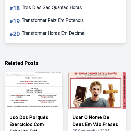
#18
Tres Dias Sao Quantas Horas
#19
Transformar Raiz Em Potencia
#20
Transformar Horas Em Decimal
Related Posts
Uso Dos Porquês
Usar O Nome De
Exercícios Com
Deus Em Vão Frases