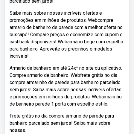
parcelado sem juros!
Saiba mais sobre nossas incríveis ofertas e
promoções em milhões de produtos. Webcompre
armario de banheiro de parede com a melhor oferta no
buscapé! Compare preços e economize com cupom e
cashback disponíveis! Webarmário bege com espelho
para banheiro. Aproveite os precinhos e modelos
incríveis!
Armario de banheiro em até 24x* no site ou aplicativo.
Compre armario de banheiro. Webfrete grátis no dia
compre armarinho de parede para banheiro parcelado
sem juros! Saiba mais sobre nossas incríveis ofertas
e promoções em milhões de produtos. Webarmarinho
de banheiro parede 1 porta com espelho estilo.
Frete grátis no dia compre armario de parede para
banheiro parcelado sem juros! Saiba mais sobre
nossas.