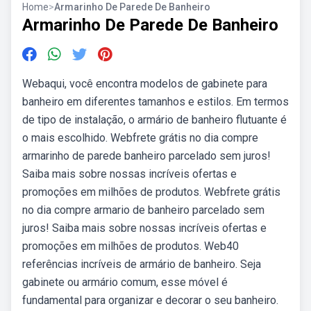
Home
>
Armarinho De Parede De Banheiro
Armarinho De Parede De Banheiro
Webaqui, você encontra modelos de gabinete para
banheiro em diferentes tamanhos e estilos. Em termos
de tipo de instalação, o armário de banheiro flutuante é
o mais escolhido. Webfrete grátis no dia compre
armarinho de parede banheiro parcelado sem juros!
Saiba mais sobre nossas incríveis ofertas e
promoções em milhões de produtos. Webfrete grátis
no dia compre armario de banheiro parcelado sem
juros! Saiba mais sobre nossas incríveis ofertas e
promoções em milhões de produtos. Web40
referências incríveis de armário de banheiro. Seja
gabinete ou armário comum, esse móvel é
fundamental para organizar e decorar o seu banheiro.