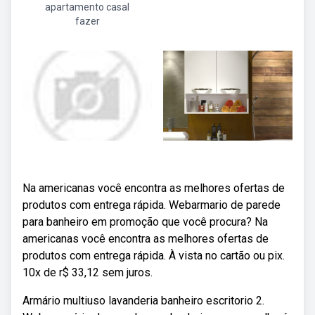
apartamento casal
fazer
Na americanas você encontra as melhores ofertas de
produtos com entrega rápida. Webarmario de parede
para banheiro em promoção que você procura? Na
americanas você encontra as melhores ofertas de
produtos com entrega rápida. À vista no cartão ou pix.
10x de r$ 33,12 sem juros.
Armário multiuso lavanderia banheiro escritorio 2.