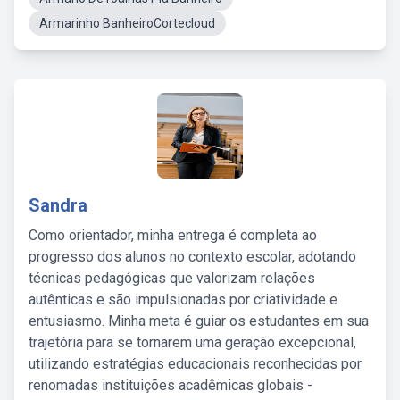
Armarinho BanheiroCortecloud
Sandra
Como orientador, minha entrega é completa ao
progresso dos alunos no contexto escolar, adotando
técnicas pedagógicas que valorizam relações
autênticas e são impulsionadas por criatividade e
entusiasmo. Minha meta é guiar os estudantes em sua
trajetória para se tornarem uma geração excepcional,
utilizando estratégias educacionais reconhecidas por
renomadas instituições acadêmicas globais -