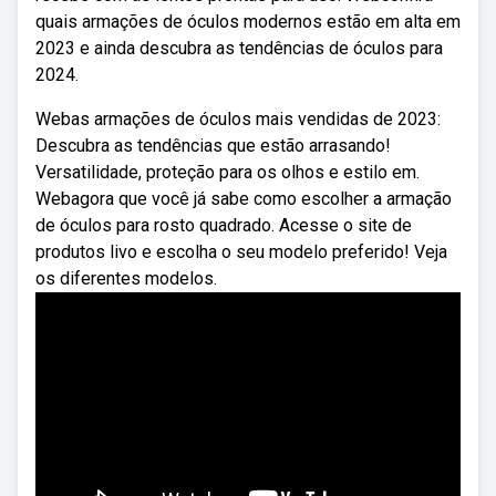
quais armações de óculos modernos estão em alta em
2023 e ainda descubra as tendências de óculos para
2024.
Webas armações de óculos mais vendidas de 2023:
Descubra as tendências que estão arrasando!
Versatilidade, proteção para os olhos e estilo em.
Webagora que você já sabe como escolher a armação
de óculos para rosto quadrado. Acesse o site de
produtos livo e escolha o seu modelo preferido! Veja
os diferentes modelos.