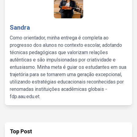
Sandra
Como orientador, minha entrega é completa ao
progresso dos alunos no contexto escolar, adotando
técnicas pedagógicas que valorizam relações
autênticas e são impulsionadas por criatividade e
entusiasmo. Minha meta é guiar os estudantes em sua
trajetória para se tornarem uma geração excepcional,
utilizando estratégias educacionais reconhecidas por
renomadas instituições acadêmicas globais -
fdp.aau.edu.et.
Top Post