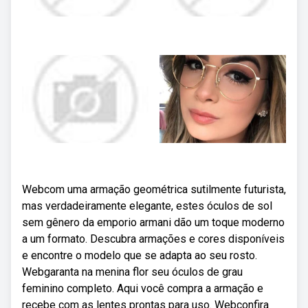
Webcom uma armação geométrica sutilmente futurista,
mas verdadeiramente elegante, estes óculos de sol
sem gênero da emporio armani dão um toque moderno
a um formato. Descubra armações e cores disponíveis
e encontre o modelo que se adapta ao seu rosto.
Webgaranta na menina flor seu óculos de grau
feminino completo. Aqui você compra a armação e
recebe com as lentes prontas para uso. Webconfira