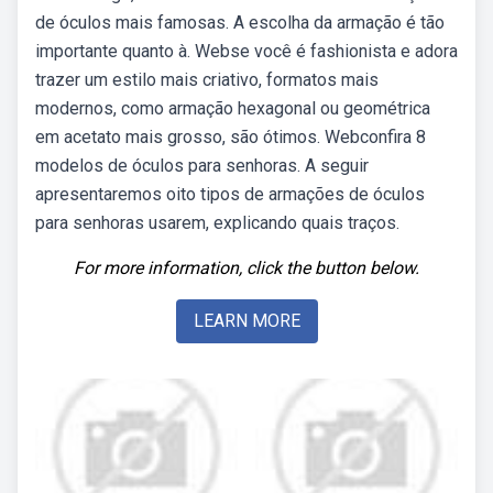
de óculos mais famosas. A escolha da armação é tão
importante quanto à. Webse você é fashionista e adora
trazer um estilo mais criativo, formatos mais
modernos, como armação hexagonal ou geométrica
em acetato mais grosso, são ótimos. Webconfira 8
modelos de óculos para senhoras. A seguir
apresentaremos oito tipos de armações de óculos
para senhoras usarem, explicando quais traços.
For more information, click the button below.
LEARN MORE