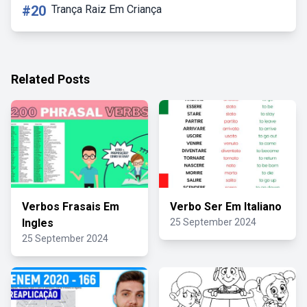
#20
Trança Raiz Em Criança
Related Posts
Verbos Frasais Em
Verbo Ser Em Italiano
Ingles
25 September 2024
25 September 2024