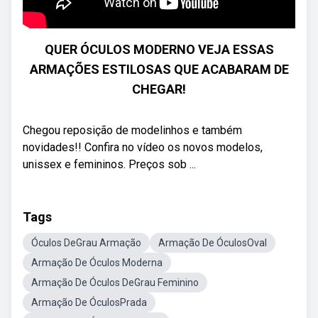
QUER ÓCULOS MODERNO VEJA ESSAS
ARMAÇÕES ESTILOSAS QUE ACABARAM DE
CHEGAR!
Chegou reposição de modelinhos e também
novidades!! Confira no vídeo os novos modelos,
unissex e femininos. Preços sob ...
Tags
Óculos DeGrau Armação
Armação De ÓculosOval
Armação De Óculos Moderna
Armação De Óculos DeGrau Feminino
Armação De ÓculosPrada