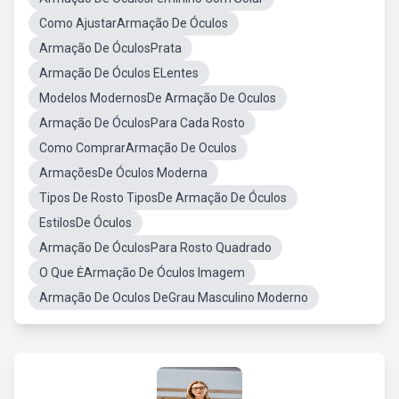
Como AjustarArmação De Óculos
Armação De ÓculosPrata
Armação De Óculos ELentes
Modelos ModernosDe Armação De Oculos
Armação De ÓculosPara Cada Rosto
Como ComprarArmação De Oculos
ArmaçõesDe Óculos Moderna
Tipos De Rosto TiposDe Armação De Óculos
EstilosDe Óculos
Armação De ÓculosPara Rosto Quadrado
O Que ĖArmação De Óculos Imagem
Armação De Oculos DeGrau Masculino Moderno