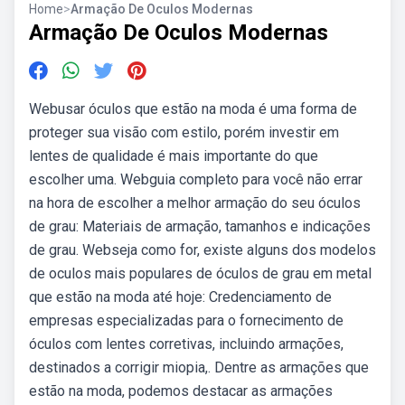
Home
>
Armação De Oculos Modernas
Armação De Oculos Modernas
Webusar óculos que estão na moda é uma forma de
proteger sua visão com estilo, porém investir em
lentes de qualidade é mais importante do que
escolher uma. Webguia completo para você não errar
na hora de escolher a melhor armação do seu óculos
de grau: Materiais de armação, tamanhos e indicações
de grau. Webseja como for, existe alguns dos modelos
de oculos mais populares de óculos de grau em metal
que estão na moda até hoje: Credenciamento de
empresas especializadas para o fornecimento de
óculos com lentes corretivas, incluindo armações,
destinados a corrigir miopia,. Dentre as armações que
estão na moda, podemos destacar as armações