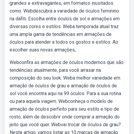
grandes e extravagantes, em formatos inusitados
como. Webdescubra a variedade de óculos feminino
na dafiti. Escolha entre óculos de sol e armações em
diversas cores e estilos. Weba temporada atual traz
uma ampla gama de tendências em armações de
óculos para atender a todos os gostos e estilos. Ao
escolher suas novas armações,.
Webconfira as armações de óculos modernos que são
tendências atualmente, para você arrasar na
composição do seu look. Weba melhor variedade em
armação de óculos de grau e armação de óculos de
sol você encontra aqui na 99 óculos. Para a sua rotina
ou para aquela viagem. Webconheça o modelo de
armação de óculos perfeito para seu estilo e tipo de
rosto, além de descobrir onde comprar a armação do
jeito que você quer. Webvai trocar de óculos de grau?
Neste artigo, vamos listar as 10 marcas de armação