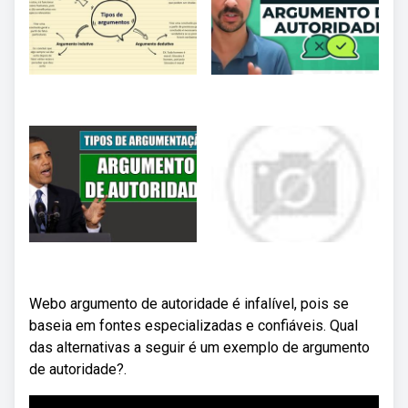
Webo argumento de autoridade é infalível, pois se
baseia em fontes especializadas e confiáveis. Qual
das alternativas a seguir é um exemplo de argumento
de autoridade?.