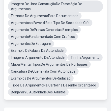
Imagem De Uma ConstruçãoDe Estratégia De
Argumentos
Formato De ArgumentoPara Documentario
Argumentosa Favor d'Este Tipo De Sociedade Gifs
Argumento DeProvas Concretas Exemplos
ArgumentoFundamentado Com Graficos
ArgumentosDo Estragam
Exemplo DeFalácia Da Autoridade
Imagens Argumento DeAltoridade
TirinhaArgumento
Mapa Mental TiposDe Argumentos De Portugues
Caricatura DeQuem Fala Com Autoridade
Exemplos De Argumentos DeRadação
Tipos De ArgumentoNa Cartolina Desenho Organizado
Benjamin E AutoridadeDos Adultos