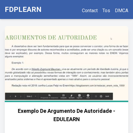
FDPLEARN
Contact
Tos
DMCA
Exemplo De Argumento De Autoridade -
EDULEARN