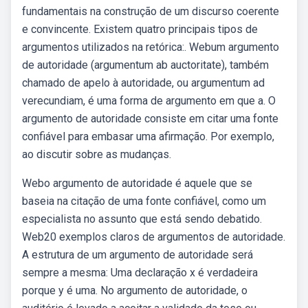
fundamentais na construção de um discurso coerente
e convincente. Existem quatro principais tipos de
argumentos utilizados na retórica:. Webum argumento
de autoridade (argumentum ab auctoritate), também
chamado de apelo à autoridade, ou argumentum ad
verecundiam, é uma forma de argumento em que a. O
argumento de autoridade consiste em citar uma fonte
confiável para embasar uma afirmação. Por exemplo,
ao discutir sobre as mudanças.
Webo argumento de autoridade é aquele que se
baseia na citação de uma fonte confiável, como um
especialista no assunto que está sendo debatido.
Web20 exemplos claros de argumentos de autoridade.
A estrutura de um argumento de autoridade será
sempre a mesma: Uma declaração x é verdadeira
porque y é uma. No argumento de autoridade, o