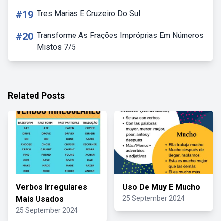
#19
Tres Marias E Cruzeiro Do Sul
#20
Transforme As Frações Impróprias Em Números
Mistos 7/5
Related Posts
Verbos Irregulares
Uso De Muy E Mucho
Mais Usados
25 September 2024
25 September 2024