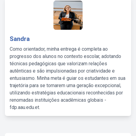
Sandra
Como orientador, minha entrega é completa ao
progresso dos alunos no contexto escolar, adotando
técnicas pedagógicas que valorizam relações
autênticas e são impulsionadas por criatividade e
entusiasmo. Minha meta é guiar os estudantes em sua
trajetória para se tornarem uma geração excepcional,
utilizando estratégias educacionais reconhecidas por
renomadas instituições acadêmicas globais -
fdp.aau.edu.et.