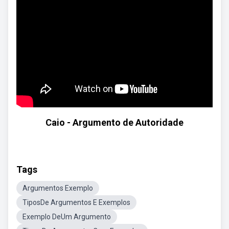
Caio - Argumento de Autoridade
Tags
Argumentos Exemplo
TiposDe Argumentos E Exemplos
Exemplo DeUm Argumento