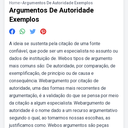
Home
>
Argumentos De Autoridade Exemplos
Argumentos De Autoridade
Exemplos
A ideia se sustenta pela citação de uma fonte
confiável, que pode ser um especialista no assunto ou
dados de instituição de. Webos tipos de argumento
mais comuns são: De autoridade, por comparação, de
exemplificação, de princípio ou de causa e
consequência. Webargumento por citação de
autoridade, uma das formas mais recorrentes de
argumentação, é a validação do que se pensa por meio
da citação a algum especialista. Webargumento de
autoridade é o nome dado a um recurso argumentativo
segundo o qual, ao tomarmos nossas escolhas, as
justificamos como. Webos argumentos são peças