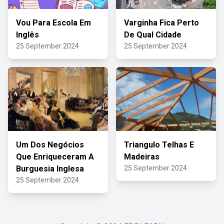
Vou Para Escola Em
Varginha Fica Perto
Inglês
De Qual Cidade
25 September 2024
25 September 2024
Um Dos Negócios
Triangulo Telhas E
Que Enriqueceram A
Madeiras
Burguesia Inglesa
25 September 2024
25 September 2024