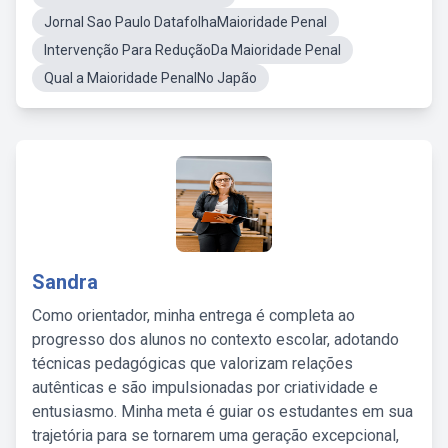
Jornal Sao Paulo DatafolhaMaioridade Penal
Intervenção Para ReduçãoDa Maioridade Penal
Qual a Maioridade PenalNo Japão
Sandra
Como orientador, minha entrega é completa ao
progresso dos alunos no contexto escolar, adotando
técnicas pedagógicas que valorizam relações
autênticas e são impulsionadas por criatividade e
entusiasmo. Minha meta é guiar os estudantes em sua
trajetória para se tornarem uma geração excepcional,