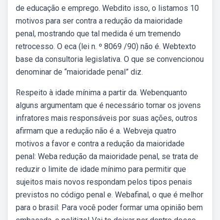
de educação e emprego. Webdito isso, o listamos 10
motivos para ser contra a redução da maioridade
penal, mostrando que tal medida é um tremendo
retrocesso. O eca (lei n. º 8069 /90) não é. Webtexto
base da consultoria legislativa. O que se convencionou
denominar de “maioridade penal” diz.
Respeito à idade mínima a partir da. Webenquanto
alguns argumentam que é necessário tornar os jovens
infratores mais responsáveis por suas ações, outros
afirmam que a redução não é a. Webveja quatro
motivos a favor e contra a redução da maioridade
penal: Weba redução da maioridade penal, se trata de
reduzir o limite de idade mínimo para permitir que
sujeitos mais novos respondam pelos tipos penais
previstos no código penal e. Webafinal, o que é melhor
para o brasil: Para você poder formar uma opinião bem