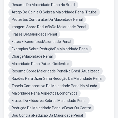
Resumo Da Maioridade PenalNo Brasil
Artigo De Opinia O Sobrea Maioridade Penal Titulos
Protestos Contra aLei Da Maioridade Penal
Imagem Sobre ReduçãoDa Maioridade Penal
Frases DeMaioridade Penal
Fotos E BenefíciosMaioridade Penal
Exemplos Sobre ReduçãoDa Maioridade Penal
ChargeMaioridade Penal
Maioridade PenalPaises Ocidentes
Resumo Sobre Maioridade PenalNo Brasil Atualizado
Razões Para Dizer Sima Redução Da Maioridade Penal
Tabela Comparativa Da Maioridade PenalNo Mundo
Maioridade PenalAspectos Economicos
Frases De Filósofos Sobrea Maioridade Penal
Redução Da Maioridade Penal aFavor Ou Contra
Sou Contra aRedução Da Maioridade Penal