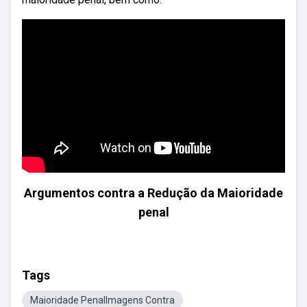
Argumentos contra a Redução da Maioridade
penal
Tags
Maioridade PenalImagens Contra