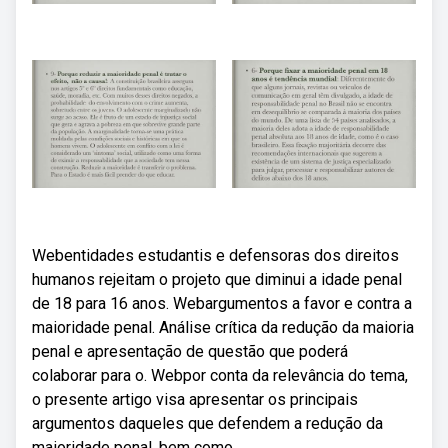
Webentidades estudantis e defensoras dos direitos
humanos rejeitam o projeto que diminui a idade penal
de 18 para 16 anos. Webargumentos a favor e contra a
maioridade penal. Análise crítica da redução da maioria
penal e apresentação de questão que poderá
colaborar para o. Webpor conta da relevância do tema,
o presente artigo visa apresentar os principais
argumentos daqueles que defendem a redução da
maioridade penal, bem como.