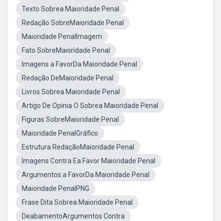
Texto Sobrea Maioridade Penal
Redação SobreMaioridade Penal
Maioridade PenalImagem
Fato SobreMaioridade Penal
Imagens a FavorDa Maioridade Penal
Redação DeMaioridade Penal
Livros Sobrea Maioridade Penal
Artigo De Opinia O Sobrea Maioridade Penal
Figuras SobreMaioridade Penal
Maioridade PenalGráfico
Estrutura RedaçãoMaioridade Penal
Imagens Contra Ea Favor Maioridade Penal
Argumentos a FavorDa Maioridade Penal
Maioridade PenalPNG
Frase Dita Sobrea Maioridade Penal
DeabamentoArgumentos Contra