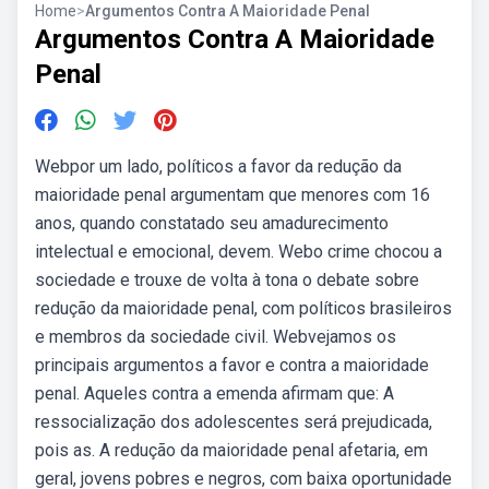
Home
>
Argumentos Contra A Maioridade Penal
Argumentos Contra A Maioridade
Penal
Webpor um lado, políticos a favor da redução da
maioridade penal argumentam que menores com 16
anos, quando constatado seu amadurecimento
intelectual e emocional, devem. Webo crime chocou a
sociedade e trouxe de volta à tona o debate sobre
redução da maioridade penal, com políticos brasileiros
e membros da sociedade civil. Webvejamos os
principais argumentos a favor e contra a maioridade
penal. Aqueles contra a emenda afirmam que: A
ressocialização dos adolescentes será prejudicada,
pois as. A redução da maioridade penal afetaria, em
geral, jovens pobres e negros, com baixa oportunidade