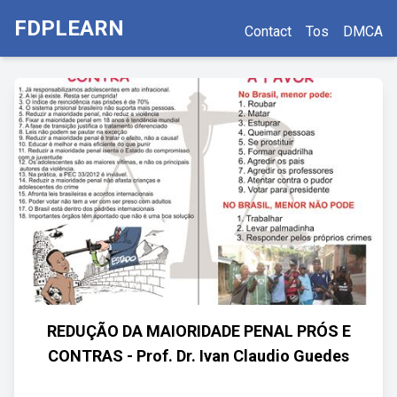
FDPLEARN
Contact
Tos
DMCA
REDUÇÃO DA MAIORIDADE PENAL PRÓS E
CONTRAS - Prof. Dr. Ivan Claudio Guedes