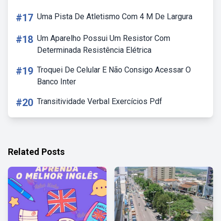
#17
Uma Pista De Atletismo Com 4 M De Largura
#18
Um Aparelho Possui Um Resistor Com
Determinada Resistência Elétrica
#19
Troquei De Celular E Não Consigo Acessar O
Banco Inter
#20
Transitividade Verbal Exercícios Pdf
Related Posts