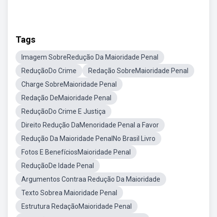
Tags
Imagem SobreRedução Da Maioridade Penal
ReduçãoDo Crime
Redação SobreMaioridade Penal
Charge SobreMaioridade Penal
Redação DeMaioridade Penal
ReduçãoDo Crime E Justiça
Direito Redução DaMenoridade Penal a Favor
Redução Da Maioridade PenalNo Brasil Livro
Fotos E BenefíciosMaioridade Penal
ReduçãoDe Idade Penal
Argumentos Contraa Redução Da Maioridade
Texto Sobrea Maioridade Penal
Estrutura RedaçãoMaioridade Penal