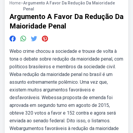
Home
>
Argumento A Favor Da Redução Da Maioridade
Penal
Argumento A Favor Da Redução Da
Maioridade Penal
Webo crime chocou a sociedade e trouxe de volta à
tona o debate sobre redução da maioridade penal, com
políticos brasileiros e membros da sociedade civil.
Weba redução da maioridade penal no brasil é um
assunto extremamente polêmico. Uma vez que,
existem muitos argumentos favoráveis e
desfavoráveis. Webessa proposta de emenda foi
aprovada em segundo turno em agosto de 2015,
obteve 320 votos a favor e 152 contra e agora será
enviada ao senado federal. Dito isso, o listamos.
Webargumentos favoráveis à redução da maioridade