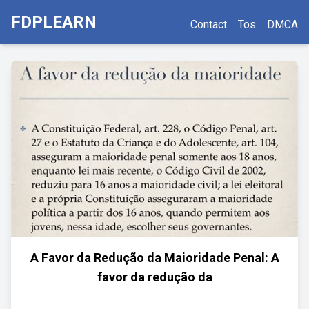
FDPLEARN
Contact
Tos
DMCA
A Favor da Redução da Maioridade Penal: A
favor da redução da