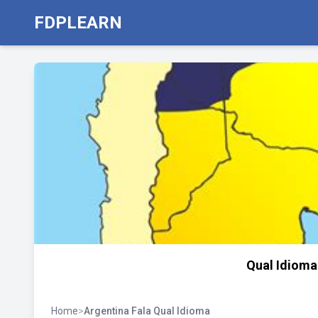
FDPLEARN
Qual Idioma
Home
>
Argentina Fala Qual Idioma