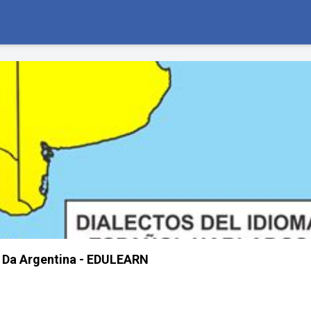
 Da Argentina - EDULEARN