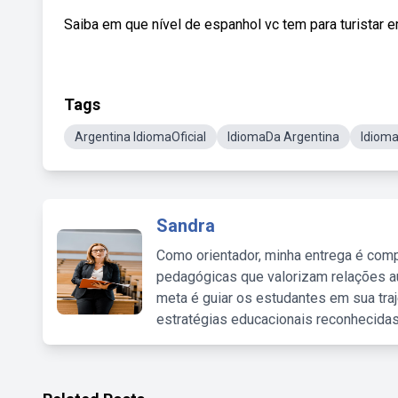
Saiba em que nível de espanhol vc tem para turistar
Tags
Argentina IdiomaOficial
IdiomaDa Argentina
Idioma
Sandra
Como orientador, minha entrega é comp
pedagógicas que valorizam relações au
meta é guiar os estudantes em sua traj
estratégias educacionais reconhecidas