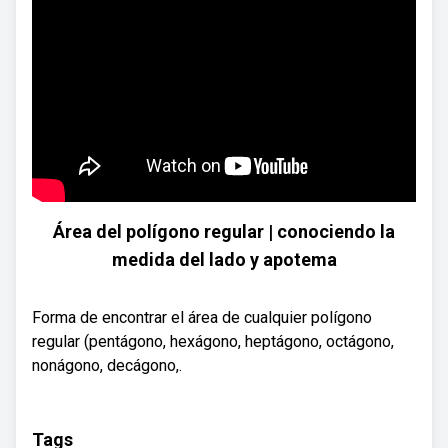
Área del polígono regular | conociendo la
medida del lado y apotema
Forma de encontrar el área de cualquier polígono
regular (pentágono, hexágono, heptágono, octágono,
nonágono, decágono,.
Tags