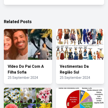
Related Posts
Vídeo Do Pai Com A
Vestimentas Da
Filha Sofia
Região Sul
25 September 2024
25 September 2024