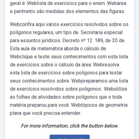
geral é: Weblista de exercícios para o enem. Webárea
e perímetro são medidas dos elementos das figuras.
Webconfira aqui vários exercícios resolvidos sobre os
polígonos regulares, um tipo de. Secretaria especial
para assuntos jurídicos. Decreto nº 12. 189, de 20 de.
Esta aula de matemática aborda o cálculo de.
Webclique e teste seus conhecimentos com esta lista
de exercícios sobre o cálculo da área. Webresolva
esta lista de exercícios sobre polígonos para testar
seus conhecimentos sobre. Webpreparamos uma lista
de exercícios resolvidos sobre polígonos:. Webutilize
as folhas de atividades sobre polígonos que o toda
matéria preparou para você. Webtópicos de geometria
plana que você precisa entender.
For more information, click the button below.