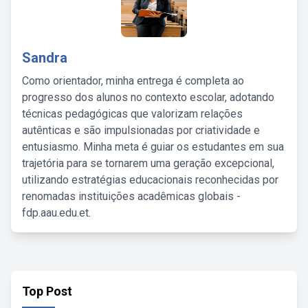
Sandra
Como orientador, minha entrega é completa ao
progresso dos alunos no contexto escolar, adotando
técnicas pedagógicas que valorizam relações
autênticas e são impulsionadas por criatividade e
entusiasmo. Minha meta é guiar os estudantes em sua
trajetória para se tornarem uma geração excepcional,
utilizando estratégias educacionais reconhecidas por
renomadas instituições acadêmicas globais -
fdp.aau.edu.et.
Top Post