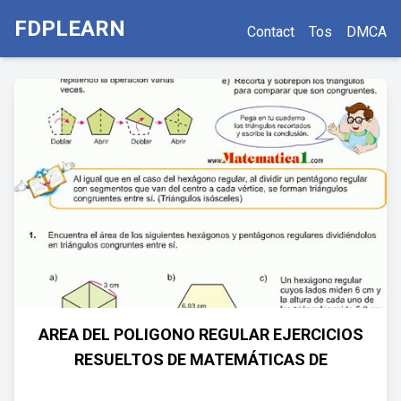
FDPLEARN
Contact
Tos
DMCA
AREA DEL POLIGONO REGULAR EJERCICIOS
RESUELTOS DE MATEMÁTICAS DE